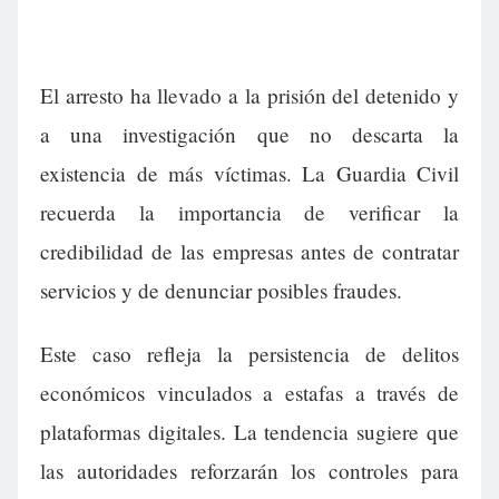
El arresto ha llevado a la prisión del detenido y
a una investigación que no descarta la
existencia de más víctimas. La Guardia Civil
recuerda la importancia de verificar la
credibilidad de las empresas antes de contratar
servicios y de denunciar posibles fraudes.
Este caso refleja la persistencia de delitos
económicos vinculados a estafas a través de
plataformas digitales. La tendencia sugiere que
las autoridades reforzarán los controles para