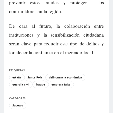
prevenir estos fraudes y proteger a los
consumidores en la región.
De cara al futuro, la colaboración entre
instituciones y la sensibilización ciudadana
serán clave para reducir este tipo de delitos y
fortalecer la confianza en el mercado local.
ETIQUETAS
estafa
Santa Pola
delincuencia económica
guardia civil
fraude
empresa falsa
CATEGORÍA
Sucesos