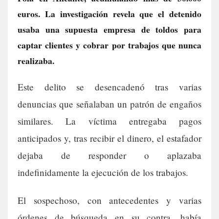
euros. La investigación revela que el detenido
usaba una supuesta empresa de toldos para
captar clientes y cobrar por trabajos que nunca
realizaba.
Este delito se desencadenó tras varias
denuncias que señalaban un patrón de engaños
similares. La víctima entregaba pagos
anticipados y, tras recibir el dinero, el estafador
dejaba de responder o aplazaba
indefinidamente la ejecución de los trabajos.
El sospechoso, con antecedentes y varias
órdenes de búsqueda en su contra, había