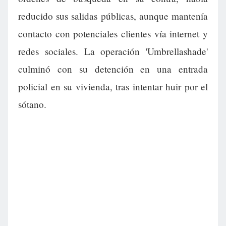
reducido sus salidas públicas, aunque mantenía
contacto con potenciales clientes vía internet y
redes sociales. La operación 'Umbrellashade'
culminó con su detención en una entrada
policial en su vivienda, tras intentar huir por el
sótano.