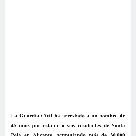
La Guardia Civil ha arrestado a un hombre de
45 años por estafar a seis residentes de Santa
Pola en Alicante, acumulando más de 30.000