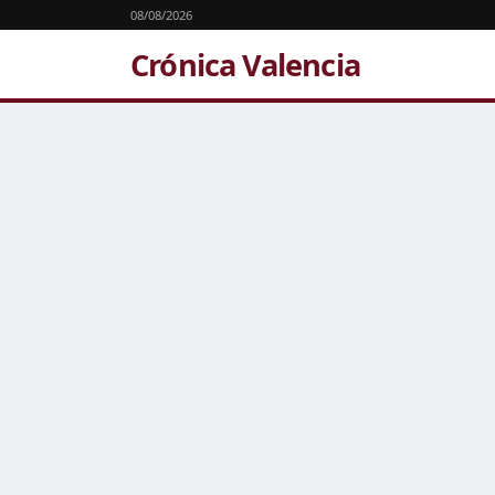
08/08/2026
Crónica Valencia