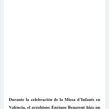
Durante la celebración de la Missa d’Infants en
València, el arzobispo Enrique Benavent hizo un