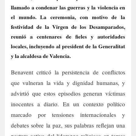
llamado a condenar las guerras y la violencia en
el mundo. La ceremonia, con motivo de la
festividad de la Virgen de los Desamparados,
reunió a centenares de fieles y autoridades
locales, incluyendo al president de la Generalitat
y la alcaldesa de Valencia.
Benavent criticó la persistencia de conflictos
que vulneran la vida y dignidad humanas, y
advirtió que estos episodios generan víctimas
inocentes a diario. En un contexto político
marcado por tensiones internacionales y
debates sobre la paz, sus palabras reflejan una
postura activa del liderazgo religioso en temas