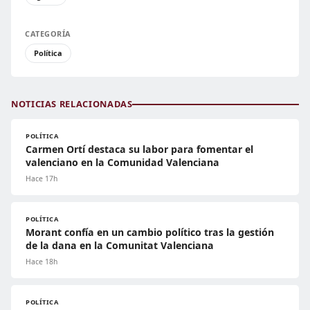
CATEGORÍA
Política
NOTICIAS RELACIONADAS
POLÍTICA
Carmen Ortí destaca su labor para fomentar el
valenciano en la Comunidad Valenciana
Hace 17h
POLÍTICA
Morant confía en un cambio político tras la gestión
de la dana en la Comunitat Valenciana
Hace 18h
POLÍTICA