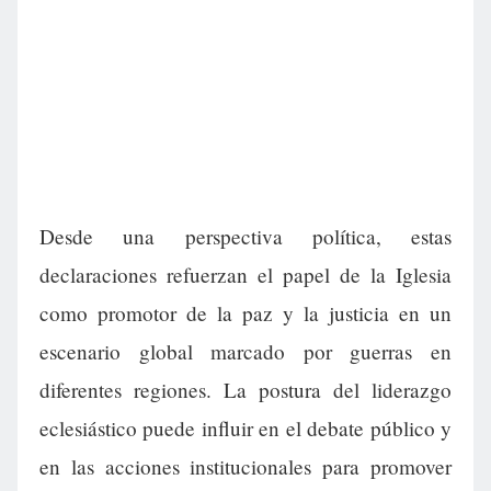
Desde una perspectiva política, estas
declaraciones refuerzan el papel de la Iglesia
como promotor de la paz y la justicia en un
escenario global marcado por guerras en
diferentes regiones. La postura del liderazgo
eclesiástico puede influir en el debate público y
en las acciones institucionales para promover