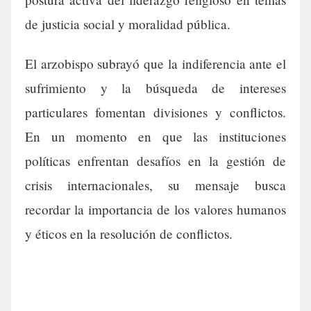
de justicia social y moralidad pública.
El arzobispo subrayó que la indiferencia ante el
sufrimiento y la búsqueda de intereses
particulares fomentan divisiones y conflictos.
En un momento en que las instituciones
políticas enfrentan desafíos en la gestión de
crisis internacionales, su mensaje busca
recordar la importancia de los valores humanos
y éticos en la resolución de conflictos.