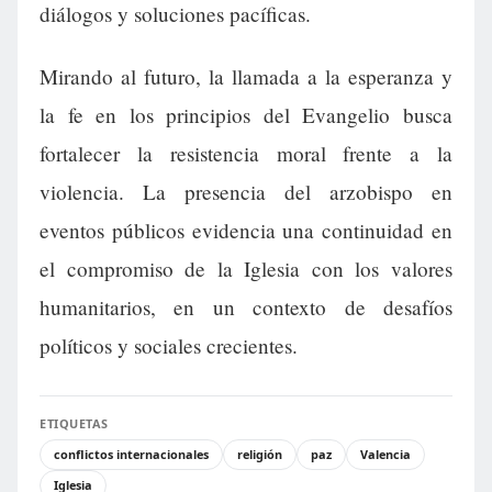
diálogos y soluciones pacíficas.
Mirando al futuro, la llamada a la esperanza y
la fe en los principios del Evangelio busca
fortalecer la resistencia moral frente a la
violencia. La presencia del arzobispo en
eventos públicos evidencia una continuidad en
el compromiso de la Iglesia con los valores
humanitarios, en un contexto de desafíos
políticos y sociales crecientes.
ETIQUETAS
conflictos internacionales
religión
paz
Valencia
Iglesia