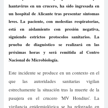
hantavirus en un crucero, ha sido ingresada en
un hospital de Alicante tras presentar síntomas
leves. La paciente, con molestias respiratorias,
está en aislamiento con presión negativa,
siguiendo estrictos protocolos sanitarios. La
prueba de diagnóstico se realizará en las
próximas horas y será remitida al Centro
Nacional de Microbiología.
Este incidente se produce en un contexto en el
que las autoridades sanitarias vigilan
estrechamente la situación tras la muerte de la
pasajera en el crucero 'MV Hondius'. La
vigilancia epidemiológica se ha reforzado en