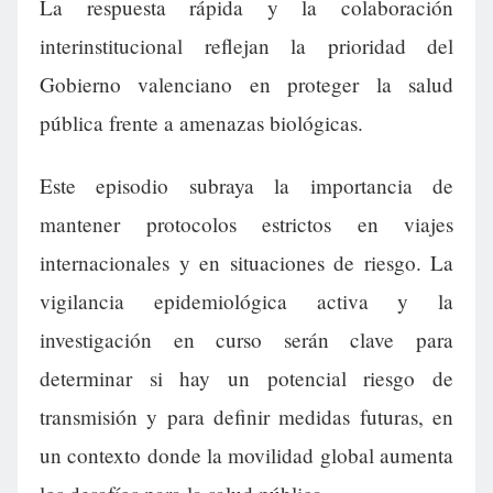
La respuesta rápida y la colaboración
interinstitucional reflejan la prioridad del
Gobierno valenciano en proteger la salud
pública frente a amenazas biológicas.
Este episodio subraya la importancia de
mantener protocolos estrictos en viajes
internacionales y en situaciones de riesgo. La
vigilancia epidemiológica activa y la
investigación en curso serán clave para
determinar si hay un potencial riesgo de
transmisión y para definir medidas futuras, en
un contexto donde la movilidad global aumenta