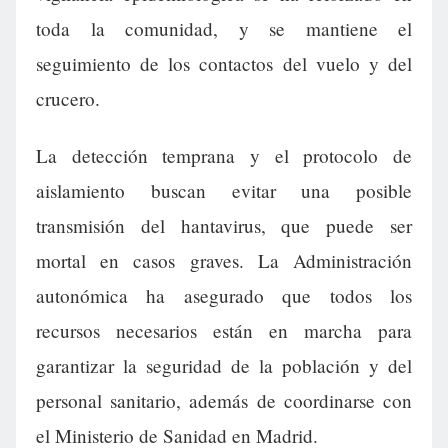
toda la comunidad, y se mantiene el
seguimiento de los contactos del vuelo y del
crucero.
La detección temprana y el protocolo de
aislamiento buscan evitar una posible
transmisión del hantavirus, que puede ser
mortal en casos graves. La Administración
autonómica ha asegurado que todos los
recursos necesarios están en marcha para
garantizar la seguridad de la población y del
personal sanitario, además de coordinarse con
el Ministerio de Sanidad en Madrid.