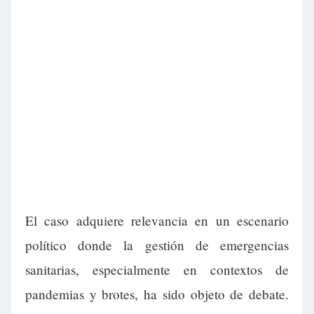
El caso adquiere relevancia en un escenario
político donde la gestión de emergencias
sanitarias, especialmente en contextos de
pandemias y brotes, ha sido objeto de debate.