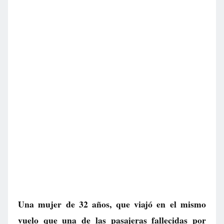
Una mujer de 32 años, que viajó en el mismo
vuelo que una de las pasajeras fallecidas por