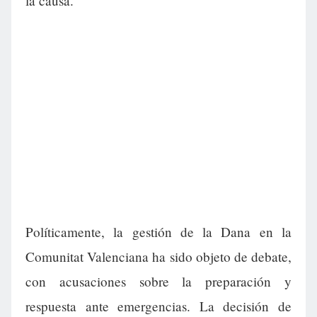
la causa.
Políticamente, la gestión de la Dana en la
Comunitat Valenciana ha sido objeto de debate,
con acusaciones sobre la preparación y
respuesta ante emergencias. La decisión de