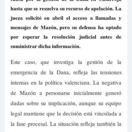
hasta que se resuelva su recurso de apelación. La
jueza solicitó en abril el acceso a llamadas y
mensajes de Mazón, pero su defensa ha optado
por esperar la resolución judicial antes de
suministrar dicha información.
Este caso, que investiga la gestión de la
emergencia de la Dana, refleja las tensiones
internas en la política valenciana. La negativa
de Mazón a personarse inicialmente generó
dudas sobre su implicación, aunque su equipo
legal mantiene que la decisión está vinculada a
la fase procesal. La situación refleja también la