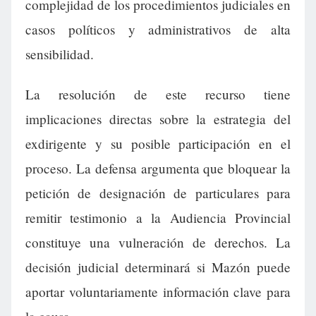
complejidad de los procedimientos judiciales en
casos políticos y administrativos de alta
sensibilidad.
La resolución de este recurso tiene
implicaciones directas sobre la estrategia del
exdirigente y su posible participación en el
proceso. La defensa argumenta que bloquear la
petición de designación de particulares para
remitir testimonio a la Audiencia Provincial
constituye una vulneración de derechos. La
decisión judicial determinará si Mazón puede
aportar voluntariamente información clave para