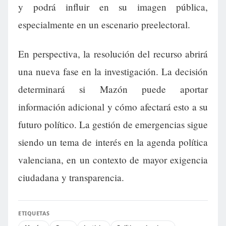
y podrá influir en su imagen pública,
especialmente en un escenario preelectoral.
En perspectiva, la resolución del recurso abrirá
una nueva fase en la investigación. La decisión
determinará si Mazón puede aportar
información adicional y cómo afectará esto a su
futuro político. La gestión de emergencias sigue
siendo un tema de interés en la agenda política
valenciana, en un contexto de mayor exigencia
ciudadana y transparencia.
ETIQUETAS