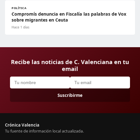
POLÍTICA
Compromís denuncia en Fiscalía las palabras de Vox
sobre migrantes en Ceuta
Hace 1 días
Recibe las noticias de C. Valenciana en tu
email
Suscribirme
Crónica Valencia
Tu fuente de información local actualizada.