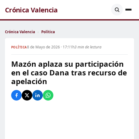
Crónica Valencia
Crónica Valencia
›
Política
8 de Mayo de 2026 · 17:11h
3 min de lectura
POLÍTICA
Mazón aplaza su participación
en el caso Dana tras recurso de
apelación