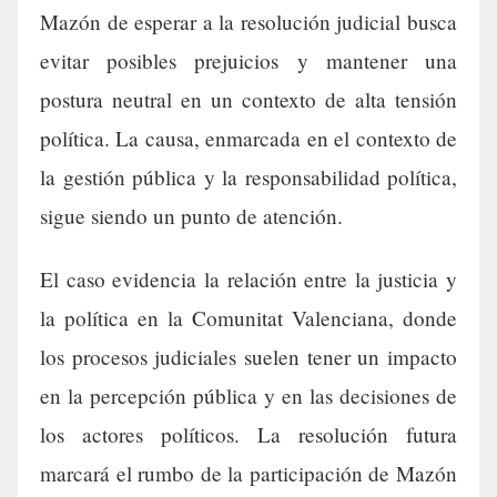
Mazón de esperar a la resolución judicial busca
evitar posibles prejuicios y mantener una
postura neutral en un contexto de alta tensión
política. La causa, enmarcada en el contexto de
la gestión pública y la responsabilidad política,
sigue siendo un punto de atención.
El caso evidencia la relación entre la justicia y
la política en la Comunitat Valenciana, donde
los procesos judiciales suelen tener un impacto
en la percepción pública y en las decisiones de
los actores políticos. La resolución futura
marcará el rumbo de la participación de Mazón