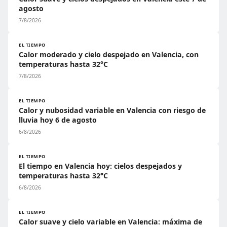
agosto
7/8/2026
EL TIEMPO
Calor moderado y cielo despejado en Valencia, con
temperaturas hasta 32°C
7/8/2026
EL TIEMPO
Calor y nubosidad variable en Valencia con riesgo de
lluvia hoy 6 de agosto
6/8/2026
EL TIEMPO
El tiempo en Valencia hoy: cielos despejados y
temperaturas hasta 32°C
6/8/2026
EL TIEMPO
Calor suave y cielo variable en Valencia: máxima de