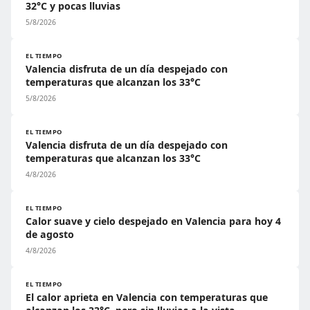
32°C y pocas lluvias
5/8/2026
EL TIEMPO
Valencia disfruta de un día despejado con
temperaturas que alcanzan los 33°C
5/8/2026
EL TIEMPO
Valencia disfruta de un día despejado con
temperaturas que alcanzan los 33°C
4/8/2026
EL TIEMPO
Calor suave y cielo despejado en Valencia para hoy 4
de agosto
4/8/2026
EL TIEMPO
El calor aprieta en Valencia con temperaturas que