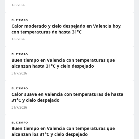
1/8/2026
EL TIEMPO
Calor moderado y cielo despejado en Valencia hoy,
con temperaturas de hasta 31°C
1/8/2026
EL TIEMPO
Buen tiempo en Valencia con temperaturas que
alcanzan hasta 31°C y cielo despejado
31/7/2026
EL TIEMPO
Calor suave en Valencia con temperaturas de hasta
31°C y cielo despejado
31/7/2026
EL TIEMPO
Buen tiempo en Valencia con temperaturas que
alcanzan los 31°C y cielo despejado