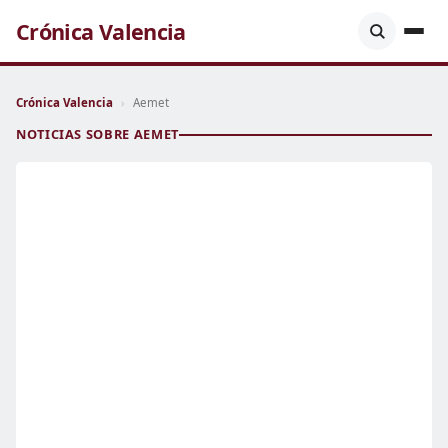
Crónica Valencia
Crónica Valencia
›
Aemet
NOTICIAS SOBRE AEMET