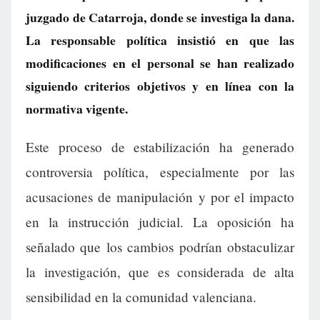
juzgado de Catarroja, donde se investiga la dana.
La responsable política insistió en que las
modificaciones en el personal se han realizado
siguiendo criterios objetivos y en línea con la
normativa vigente.
Este proceso de estabilización ha generado
controversia política, especialmente por las
acusaciones de manipulación y por el impacto
en la instrucción judicial. La oposición ha
señalado que los cambios podrían obstaculizar
la investigación, que es considerada de alta
sensibilidad en la comunidad valenciana.