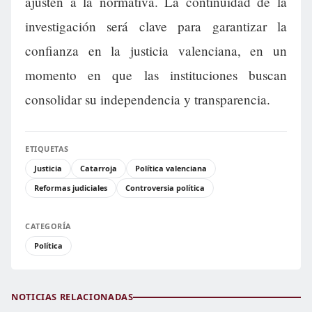
ajusten a la normativa. La continuidad de la
investigación será clave para garantizar la
confianza en la justicia valenciana, en un
momento en que las instituciones buscan
consolidar su independencia y transparencia.
ETIQUETAS
Justicia
Catarroja
Política valenciana
Reformas judiciales
Controversia política
CATEGORÍA
Política
NOTICIAS RELACIONADAS