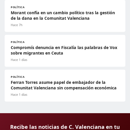
POLÍTICA
Morant confía en un cambio político tras la gestión
de la dana en la Comunitat Valenciana
Hace 7h
POLÍTICA
Compromís denuncia en Fiscalía las palabras de Vox
sobre migrantes en Ceuta
Hace 1 días
POLÍTICA
Ferran Torres asume papel de embajador de la
Comunitat Valenciana sin compensación económica
Hace 1 días
Recibe las noticias de C. Valenciana en tu