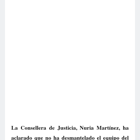
La Consellera de Justicia, Nuria Martínez, ha
aclarado que no ha desmantelado el equipo del