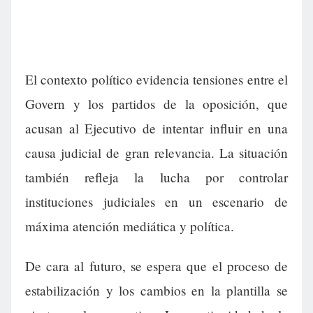
El contexto político evidencia tensiones entre el
Govern y los partidos de la oposición, que
acusan al Ejecutivo de intentar influir en una
causa judicial de gran relevancia. La situación
también refleja la lucha por controlar
instituciones judiciales en un escenario de
máxima atención mediática y política.
De cara al futuro, se espera que el proceso de
estabilización y los cambios en la plantilla se