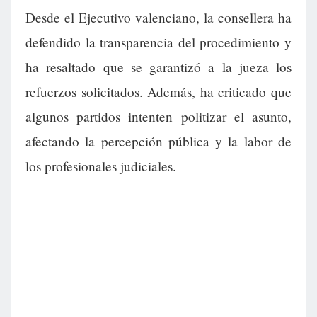
Desde el Ejecutivo valenciano, la consellera ha
defendido la transparencia del procedimiento y
ha resaltado que se garantizó a la jueza los
refuerzos solicitados. Además, ha criticado que
algunos partidos intenten politizar el asunto,
afectando la percepción pública y la labor de
los profesionales judiciales.