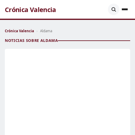
Crónica Valencia
Crónica Valencia
›
Aldama
NOTICIAS SOBRE ALDAMA