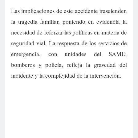
Las implicaciones de este accidente trascienden
la tragedia familiar, poniendo en evidencia la
necesidad de reforzar las políticas en materia de
seguridad vial. La respuesta de los servicios de
emergencia, con unidades del SAMU,
bomberos y policía, refleja la gravedad del
incidente y la complejidad de la intervención.