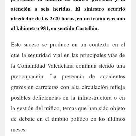
atención a seis heridas. El siniestro ocurrió
alrededor de las 2:20 horas, en un tramo cercano
al kilómetro 981, en sentido Castellón.
Este suceso se produce en un contexto en el
que la seguridad vial en las principales vías de
la Comunidad Valenciana continúa siendo una
preocupación. La presencia de accidentes
graves en carreteras con alta circulación refleja
posibles deficiencias en la infraestructura o en
la gestión del tráfico, temas que han sido objeto
de debate en el ámbito político en los últimos
meses.