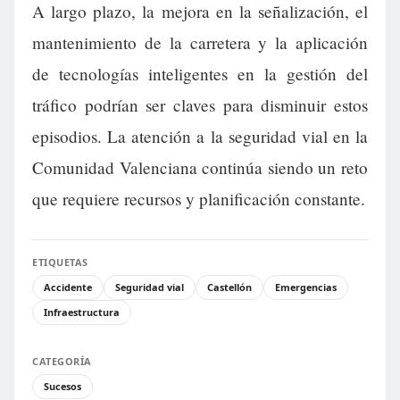
A largo plazo, la mejora en la señalización, el
mantenimiento de la carretera y la aplicación
de tecnologías inteligentes en la gestión del
tráfico podrían ser claves para disminuir estos
episodios. La atención a la seguridad vial en la
Comunidad Valenciana continúa siendo un reto
que requiere recursos y planificación constante.
ETIQUETAS
Accidente
Seguridad vial
Castellón
Emergencias
Infraestructura
CATEGORÍA
Sucesos