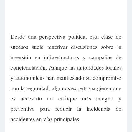
Desde una perspectiva política, esta clase de
sucesos suele reactivar discusiones sobre la
inversión en infraestructuras y campañas de
concienciación. Aunque las autoridades locales
y autonómicas han manifestado su compromiso
con la seguridad, algunos expertos sugieren que
es necesario un enfoque más integral y
preventivo para reducir la incidencia de
accidentes en vías principales.