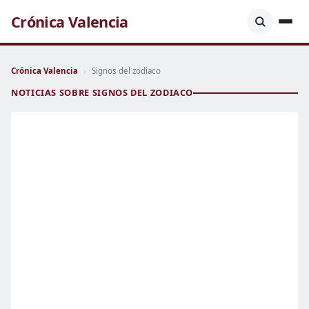
Crónica Valencia
Crónica Valencia
›
Signos del zodiaco
NOTICIAS SOBRE SIGNOS DEL ZODIACO