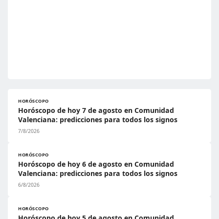
HORÓSCOPO
Horóscopo de hoy 7 de agosto en Comunidad
Valenciana: predicciones para todos los signos
7/8/2026
HORÓSCOPO
Horóscopo de hoy 6 de agosto en Comunidad
Valenciana: predicciones para todos los signos
6/8/2026
HORÓSCOPO
Horóscopo de hoy 5 de agosto en Comunidad