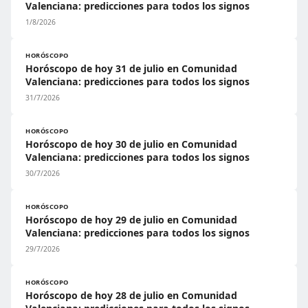
Valenciana: predicciones para todos los signos
1/8/2026
HORÓSCOPO
Horóscopo de hoy 31 de julio en Comunidad
Valenciana: predicciones para todos los signos
31/7/2026
HORÓSCOPO
Horóscopo de hoy 30 de julio en Comunidad
Valenciana: predicciones para todos los signos
30/7/2026
HORÓSCOPO
Horóscopo de hoy 29 de julio en Comunidad
Valenciana: predicciones para todos los signos
29/7/2026
HORÓSCOPO
Horóscopo de hoy 28 de julio en Comunidad