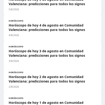
Valenciana: predicciones para todos los signos
5/8/2026
HORÓSCOPO
Horóscopo de hoy 4 de agosto en Comunidad
Valenciana: predicciones para todos los signos
4/8/2026
HORÓSCOPO
Horóscopo de hoy 3 de agosto en Comunidad
Valenciana: predicciones para todos los signos
3/8/2026
HORÓSCOPO
Horóscopo de hoy 2 de agosto en Comunidad
Valenciana: predicciones para todos los signos
2/8/2026
HORÓSCOPO
Horóscopo de hoy 1 de agosto en Comunidad