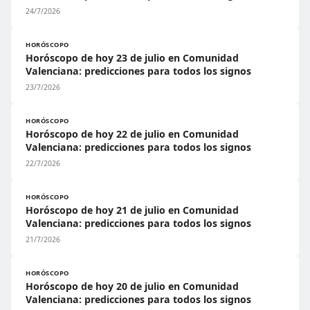
24/7/2026
HORÓSCOPO
Horóscopo de hoy 23 de julio en Comunidad
Valenciana: predicciones para todos los signos
23/7/2026
HORÓSCOPO
Horóscopo de hoy 22 de julio en Comunidad
Valenciana: predicciones para todos los signos
22/7/2026
HORÓSCOPO
Horóscopo de hoy 21 de julio en Comunidad
Valenciana: predicciones para todos los signos
21/7/2026
HORÓSCOPO
Horóscopo de hoy 20 de julio en Comunidad
Valenciana: predicciones para todos los signos