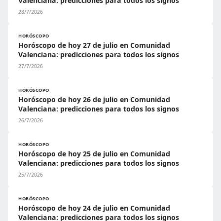
Valenciana: predicciones para todos los signos
28/7/2026
HORÓSCOPO
Horóscopo de hoy 27 de julio en Comunidad
Valenciana: predicciones para todos los signos
27/7/2026
HORÓSCOPO
Horóscopo de hoy 26 de julio en Comunidad
Valenciana: predicciones para todos los signos
26/7/2026
HORÓSCOPO
Horóscopo de hoy 25 de julio en Comunidad
Valenciana: predicciones para todos los signos
25/7/2026
HORÓSCOPO
Horóscopo de hoy 24 de julio en Comunidad
Valenciana: predicciones para todos los signos