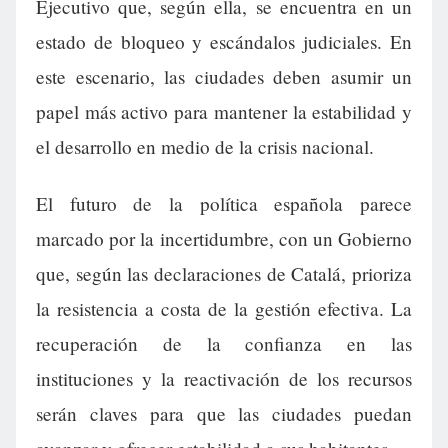
Ejecutivo que, según ella, se encuentra en un
estado de bloqueo y escándalos judiciales. En
este escenario, las ciudades deben asumir un
papel más activo para mantener la estabilidad y
el desarrollo en medio de la crisis nacional.
El futuro de la política española parece
marcado por la incertidumbre, con un Gobierno
que, según las declaraciones de Catalá, prioriza
la resistencia a costa de la gestión efectiva. La
recuperación de la confianza en las
instituciones y la reactivación de los recursos
serán claves para que las ciudades puedan