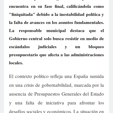
encuentra en su fase final, calificándola como
"finiquitada" debido a la inestabilidad política y
la falta de avances en los asuntos fundamentales.
La responsable municipal destaca que el
Gobierno central solo busca resistir en medio de
escándalos judiciales y un bloqueo
presupuestario que afecta a las administraciones
locales.
El contexto político refleja una España sumida
en una crisis de gobernabilidad, marcada por la
ausencia de Presupuestos Generales del Estado
y una falta de iniciativa para afrontar los
desafíos sociales y económicos. La situación en