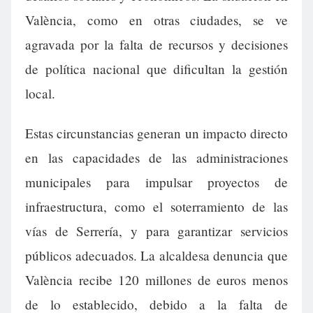
València, como en otras ciudades, se ve
agravada por la falta de recursos y decisiones
de política nacional que dificultan la gestión
local.
Estas circunstancias generan un impacto directo
en las capacidades de las administraciones
municipales para impulsar proyectos de
infraestructura, como el soterramiento de las
vías de Serrería, y para garantizar servicios
públicos adecuados. La alcaldesa denuncia que
València recibe 120 millones de euros menos
de lo establecido, debido a la falta de