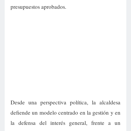
presupuestos aprobados.
Desde una perspectiva política, la alcaldesa
defiende un modelo centrado en la gestión y en
la defensa del interés general, frente a un