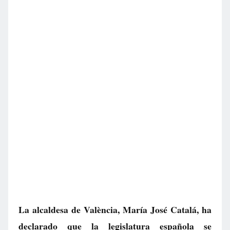
La alcaldesa de València, María José Catalá, ha
declarado que la legislatura española se