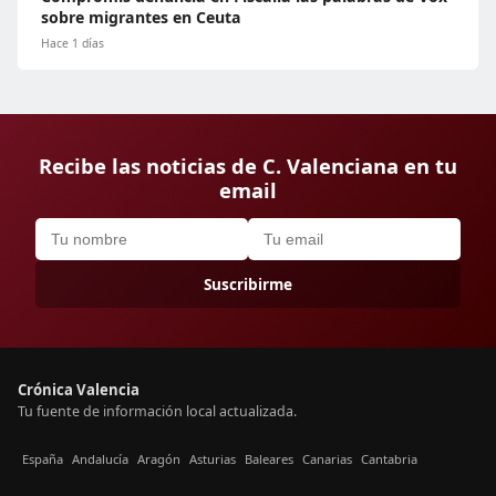
sobre migrantes en Ceuta
Hace 1 días
Recibe las noticias de C. Valenciana en tu
email
Suscribirme
Crónica Valencia
Tu fuente de información local actualizada.
España
Andalucía
Aragón
Asturias
Baleares
Canarias
Cantabria