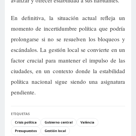
avanzar y ofrecer estabilidad a sus habitantes.
En definitiva, la situación actual refleja un
momento de incertidumbre política que podría
prolongarse si no se resuelven los bloqueos y
escándalos. La gestión local se convierte en un
factor crucial para mantener el impulso de las
ciudades, en un contexto donde la estabilidad
política nacional sigue siendo una asignatura
pendiente.
ETIQUETAS
Crisis política
Gobierno central
València
Presupuestos
Gestión local