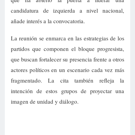
candidatura de izquierda a nivel nacional,
añade interés a la convocatoria.
La reunión se enmarca en las estrategias de los
partidos que componen el bloque progresista,
que buscan fortalecer su presencia frente a otros
actores políticos en un escenario cada vez más
fragmentado. La cita también refleja la
intención de estos grupos de proyectar una
imagen de unidad y diálogo.