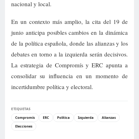
nacional y local.
En un contexto más amplio, la cita del 19 de
junio anticipa posibles cambios en la dinámica
de la política española, donde las alianzas y los
debates en torno a la izquierda serán decisivos.
La estrategia de Compromís y ERC apunta a
consolidar su influencia en un momento de
incertidumbre política y electoral.
ETIQUETAS
Compromís
ERC
Política
Izquierda
Alianzas
Elecciones