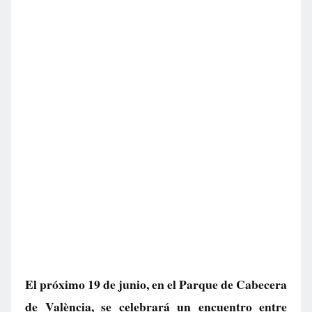
El próximo 19 de junio, en el Parque de Cabecera
de València, se celebrará un encuentro entre