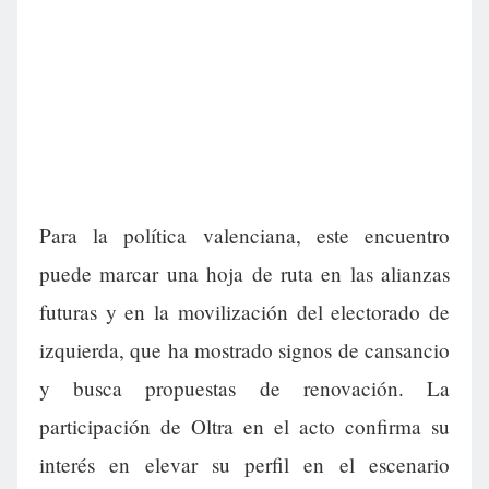
Para la política valenciana, este encuentro
puede marcar una hoja de ruta en las alianzas
futuras y en la movilización del electorado de
izquierda, que ha mostrado signos de cansancio
y busca propuestas de renovación. La
participación de Oltra en el acto confirma su
interés en elevar su perfil en el escenario