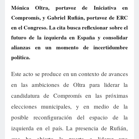
Mónica Oltra, portavoz de Iniciativa en
Compromís, y Gabriel Rufián, portavoz de ERC
en el Congreso. La cita busca reflexionar sobre el
futuro de la izquierda en España y consolidar
alianzas en un momento de incertidumbre
política.
Este acto se produce en un contexto de avances
en las ambiciones de Oltra para liderar la
candidatura de Compromís en las próximas
elecciones municipales, y en medio de la
posible reconfiguración del espacio de la
izquierda en el país. La presencia de Rufián,
que ha abierto la puerta a liderar una