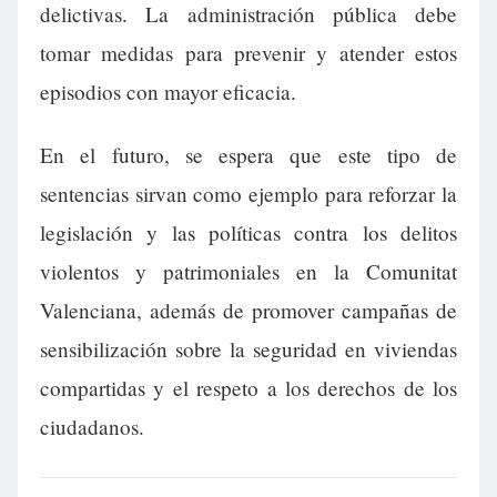
delictivas. La administración pública debe
tomar medidas para prevenir y atender estos
episodios con mayor eficacia.
En el futuro, se espera que este tipo de
sentencias sirvan como ejemplo para reforzar la
legislación y las políticas contra los delitos
violentos y patrimoniales en la Comunitat
Valenciana, además de promover campañas de
sensibilización sobre la seguridad en viviendas
compartidas y el respeto a los derechos de los
ciudadanos.