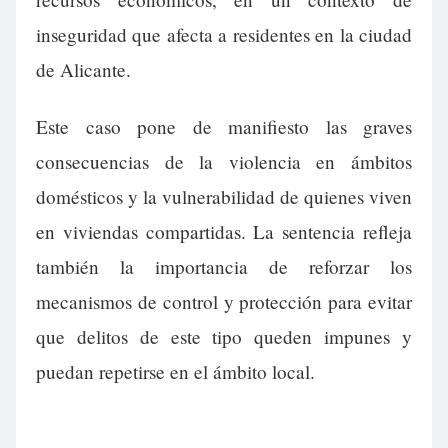
inseguridad que afecta a residentes en la ciudad
de Alicante.
Este caso pone de manifiesto las graves
consecuencias de la violencia en ámbitos
domésticos y la vulnerabilidad de quienes viven
en viviendas compartidas. La sentencia refleja
también la importancia de reforzar los
mecanismos de control y protección para evitar
que delitos de este tipo queden impunes y
puedan repetirse en el ámbito local.