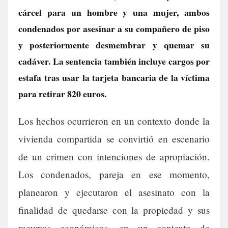
cárcel para un hombre y una mujer, ambos
condenados por asesinar a su compañero de piso
y posteriormente desmembrar y quemar su
cadáver. La sentencia también incluye cargos por
estafa tras usar la tarjeta bancaria de la víctima
para retirar 820 euros.
Los hechos ocurrieron en un contexto donde la
vivienda compartida se convirtió en escenario
de un crimen con intenciones de apropiación.
Los condenados, pareja en ese momento,
planearon y ejecutaron el asesinato con la
finalidad de quedarse con la propiedad y sus
recursos económicos, en un contexto de