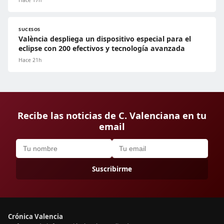
Hace 17h
SUCESOS
València despliega un dispositivo especial para el
eclipse con 200 efectivos y tecnología avanzada
Hace 21h
Recibe las noticias de C. Valenciana en tu
email
Suscribirme
Crónica Valencia