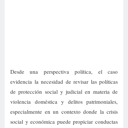
Desde una perspectiva política, el caso
evidencia la necesidad de revisar las políticas
de protección social y judicial en materia de
violencia doméstica y delitos patrimoniales,
especialmente en un contexto donde la crisis
social y económica puede propiciar conductas