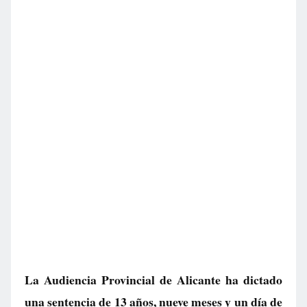
La Audiencia Provincial de Alicante ha dictado
una sentencia de 13 años, nueve meses y un día de