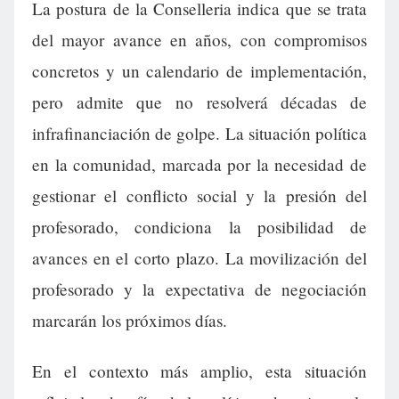
La postura de la Conselleria indica que se trata
del mayor avance en años, con compromisos
concretos y un calendario de implementación,
pero admite que no resolverá décadas de
infrafinanciación de golpe. La situación política
en la comunidad, marcada por la necesidad de
gestionar el conflicto social y la presión del
profesorado, condiciona la posibilidad de
avances en el corto plazo. La movilización del
profesorado y la expectativa de negociación
marcarán los próximos días.
En el contexto más amplio, esta situación