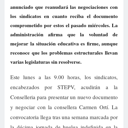
anunciado que reanudará las negociaciones con
los sindicatos en cuanto reciba el documento
comprometido por estos el pasado miércoles. La
administración afirma que la voluntad de
mejorar la situación educativa es firme, aunque
reconoce que los problemas estructurales llevan
varias legislaturas sin resolverse.
Este lunes a las 9.00 horas, los sindicatos,
encabezados por STEPV, acudirán a la
Conselleria para presentar un nuevo documento
y negociar con la consellera Carmen Ortí. La
convocatoria llega tras una semana marcada por
la décima jornada de huelga indefinida en la