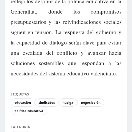
refleja los desafíos de la política educativa en la
Generalitat, donde los compromisos
presupuestarios y las reivindicaciones sociales
siguen en tensión. La respuesta del gobierno y
la capacidad de diálogo serán clave para evitar
una escalada del conflicto y avanzar hacia
soluciones sostenibles que respondan a las
necesidades del sistema educativo valenciano.
ETIQUETAS
educación
sindicatos
huelga
negociación
política educativa
CATEGORÍA