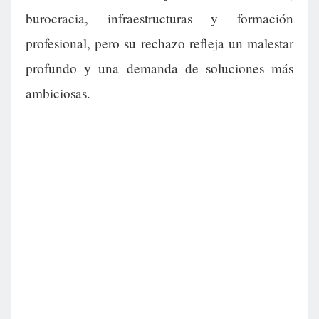
burocracia, infraestructuras y formación
profesional, pero su rechazo refleja un malestar
profundo y una demanda de soluciones más
ambiciosas.