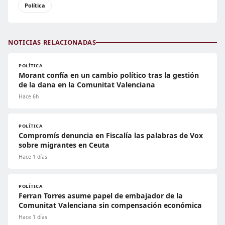
Política
NOTICIAS RELACIONADAS
POLÍTICA
Morant confía en un cambio político tras la gestión
de la dana en la Comunitat Valenciana
Hace 6h
POLÍTICA
Compromís denuncia en Fiscalía las palabras de Vox
sobre migrantes en Ceuta
Hace 1 días
POLÍTICA
Ferran Torres asume papel de embajador de la
Comunitat Valenciana sin compensación económica
Hace 1 días