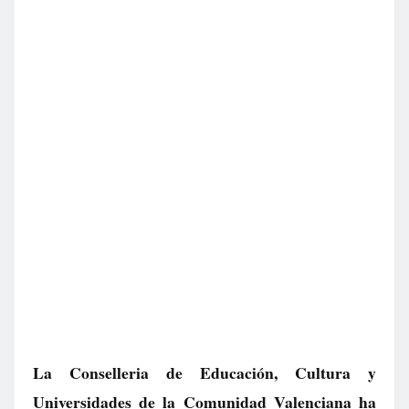
La Conselleria de Educación, Cultura y
Universidades de la Comunidad Valenciana ha