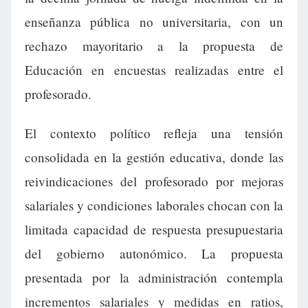
enseñanza pública no universitaria, con un
rechazo mayoritario a la propuesta de
Educación en encuestas realizadas entre el
profesorado.
El contexto político refleja una tensión
consolidada en la gestión educativa, donde las
reivindicaciones del profesorado por mejoras
salariales y condiciones laborales chocan con la
limitada capacidad de respuesta presupuestaria
del gobierno autonómico. La propuesta
presentada por la administración contempla
incrementos salariales y medidas en ratios,