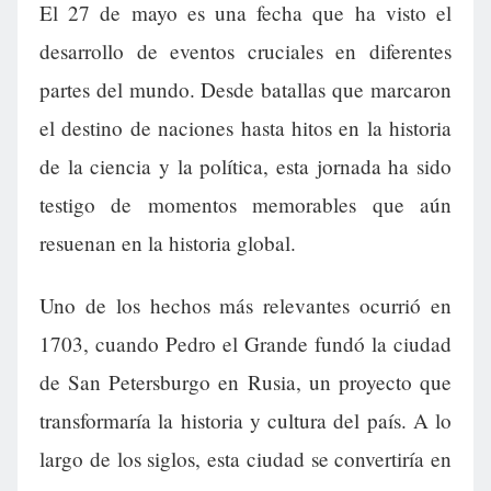
El 27 de mayo es una fecha que ha visto el
desarrollo de eventos cruciales en diferentes
partes del mundo. Desde batallas que marcaron
el destino de naciones hasta hitos en la historia
de la ciencia y la política, esta jornada ha sido
testigo de momentos memorables que aún
resuenan en la historia global.
Uno de los hechos más relevantes ocurrió en
1703, cuando Pedro el Grande fundó la ciudad
de San Petersburgo en Rusia, un proyecto que
transformaría la historia y cultura del país. A lo
largo de los siglos, esta ciudad se convertiría en