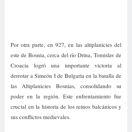
Por otra parte, en 927, en las altiplanicies del
este de Bosnia, cerca del río Drina, Tomislav de
Croacia logró una importante victoria al
derrotar a Simeón I de Bulgaria en la batalla de
las Altiplanicies Bosnias, consolidando su
poder en la región. Este enfrentamiento fue
crucial en la historia de los reinos balcánicos y
sus conflictos medievales.