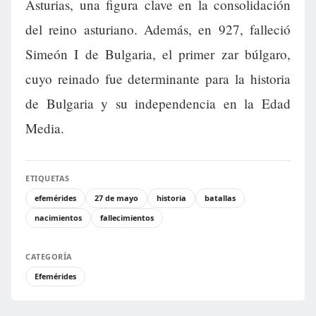
Asturias, una figura clave en la consolidación
del reino asturiano. Además, en 927, falleció
Simeón I de Bulgaria, el primer zar búlgaro,
cuyo reinado fue determinante para la historia
de Bulgaria y su independencia en la Edad
Media.
ETIQUETAS
efemérides
27 de mayo
historia
batallas
nacimientos
fallecimientos
CATEGORÍA
Efemérides