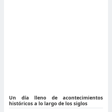
Un día lleno de acontecimientos
históricos a lo largo de los siglos