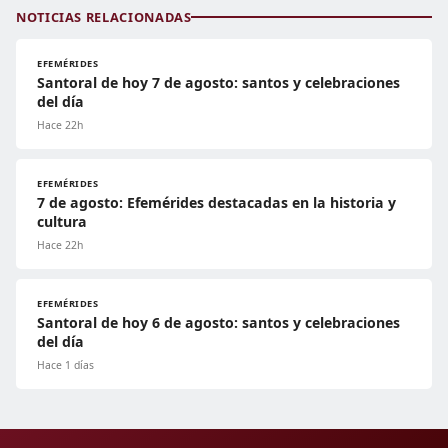
NOTICIAS RELACIONADAS
EFEMÉRIDES
Santoral de hoy 7 de agosto: santos y celebraciones
del día
Hace 22h
EFEMÉRIDES
7 de agosto: Efemérides destacadas en la historia y
cultura
Hace 22h
EFEMÉRIDES
Santoral de hoy 6 de agosto: santos y celebraciones
del día
Hace 1 días