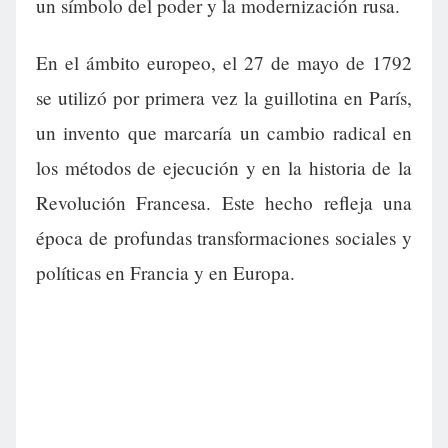
un símbolo del poder y la modernización rusa.
En el ámbito europeo, el 27 de mayo de 1792
se utilizó por primera vez la guillotina en París,
un invento que marcaría un cambio radical en
los métodos de ejecución y en la historia de la
Revolución Francesa. Este hecho refleja una
época de profundas transformaciones sociales y
políticas en Francia y en Europa.