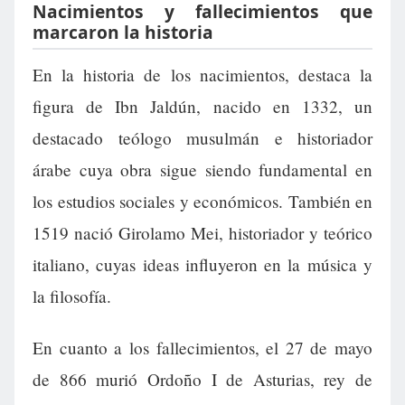
Nacimientos y fallecimientos que
marcaron la historia
En la historia de los nacimientos, destaca la
figura de Ibn Jaldún, nacido en 1332, un
destacado teólogo musulmán e historiador
árabe cuya obra sigue siendo fundamental en
los estudios sociales y económicos. También en
1519 nació Girolamo Mei, historiador y teórico
italiano, cuyas ideas influyeron en la música y
la filosofía.
En cuanto a los fallecimientos, el 27 de mayo
de 866 murió Ordoño I de Asturias, rey de