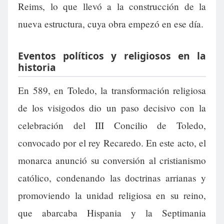
Reims, lo que llevó a la construcción de la
nueva estructura, cuya obra empezó en ese día.
Eventos políticos y religiosos en la
historia
En 589, en Toledo, la transformación religiosa
de los visigodos dio un paso decisivo con la
celebración del III Concilio de Toledo,
convocado por el rey Recaredo. En este acto, el
monarca anunció su conversión al cristianismo
católico, condenando las doctrinas arrianas y
promoviendo la unidad religiosa en su reino,
que abarcaba Hispania y la Septimania