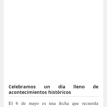
Celebramos un día lleno de
acontecimientos históricos
El 6 de mayo es una fecha que recuerda