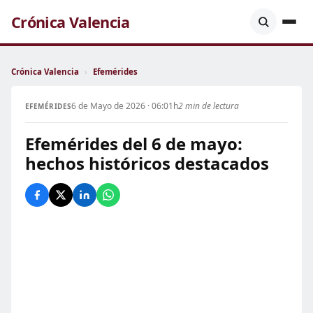
Crónica Valencia
Crónica Valencia
›
Efemérides
6 de Mayo de 2026 · 06:01h
2 min de lectura
EFEMÉRIDES
Efemérides del 6 de mayo:
hechos históricos destacados