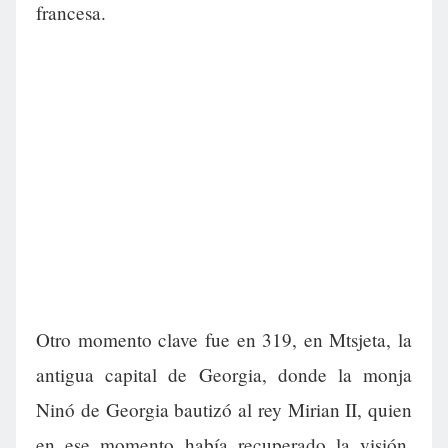
francesa.
Otro momento clave fue en 319, en Mtsjeta, la
antigua capital de Georgia, donde la monja
Ninó de Georgia bautizó al rey Mirian II, quien
en ese momento había recuperado la visión.