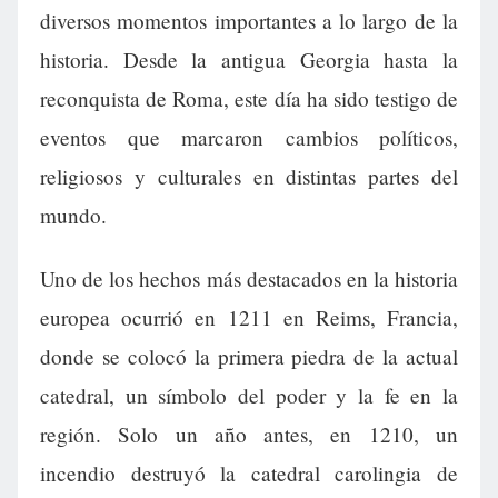
diversos momentos importantes a lo largo de la
historia. Desde la antigua Georgia hasta la
reconquista de Roma, este día ha sido testigo de
eventos que marcaron cambios políticos,
religiosos y culturales en distintas partes del
mundo.
Uno de los hechos más destacados en la historia
europea ocurrió en 1211 en Reims, Francia,
donde se colocó la primera piedra de la actual
catedral, un símbolo del poder y la fe en la
región. Solo un año antes, en 1210, un
incendio destruyó la catedral carolingia de