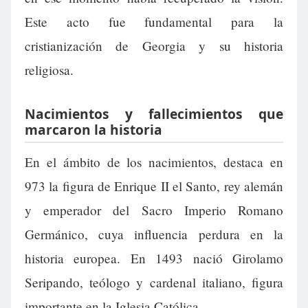
Este acto fue fundamental para la
cristianización de Georgia y su historia
religiosa.
Nacimientos y fallecimientos que
marcaron la historia
En el ámbito de los nacimientos, destaca en
973 la figura de Enrique II el Santo, rey alemán
y emperador del Sacro Imperio Romano
Germánico, cuya influencia perdura en la
historia europea. En 1493 nació Girolamo
Seripando, teólogo y cardenal italiano, figura
importante en la Iglesia Católica.