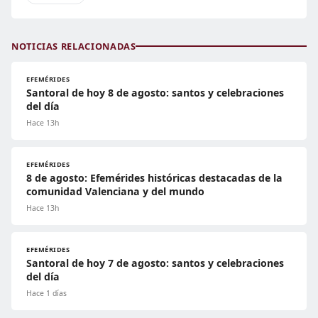
NOTICIAS RELACIONADAS
EFEMÉRIDES
Santoral de hoy 8 de agosto: santos y celebraciones
del día
Hace 13h
EFEMÉRIDES
8 de agosto: Efemérides históricas destacadas de la
comunidad Valenciana y del mundo
Hace 13h
EFEMÉRIDES
Santoral de hoy 7 de agosto: santos y celebraciones
del día
Hace 1 días