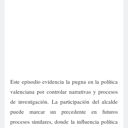
Este episodio evidencia la pugna en la política
valenciana por controlar narrativas y procesos
de investigación. La participación del alcalde
puede marcar un precedente en futuros
procesos similares, donde la influencia política