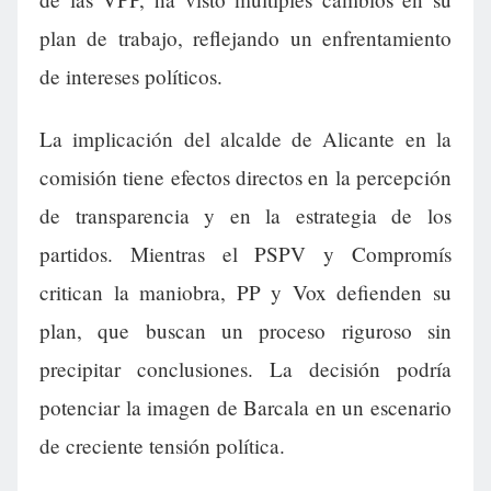
plan de trabajo, reflejando un enfrentamiento
de intereses políticos.
La implicación del alcalde de Alicante en la
comisión tiene efectos directos en la percepción
de transparencia y en la estrategia de los
partidos. Mientras el PSPV y Compromís
critican la maniobra, PP y Vox defienden su
plan, que buscan un proceso riguroso sin
precipitar conclusiones. La decisión podría
potenciar la imagen de Barcala en un escenario
de creciente tensión política.