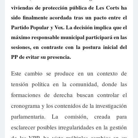
viviendas de protección pública de Les Corts ha
sido finalmente acordada tras un pacto entre el
Partido Popular y Vox. La decisión implica que el
máximo responsable municipal participará en las
sesiones, en contraste con la postura inicial del
PP de evitar su presencia.
Este cambio se produce en un contexto de
tensión política en la comunidad, donde las
formaciones de derecha buscan controlar el
cronograma y los contenidos de la investigación
parlamentaria. La comisión, creada para
esclarecer posibles irregularidades en la gestión
de las VPP, ha visto múltiples cambios en su