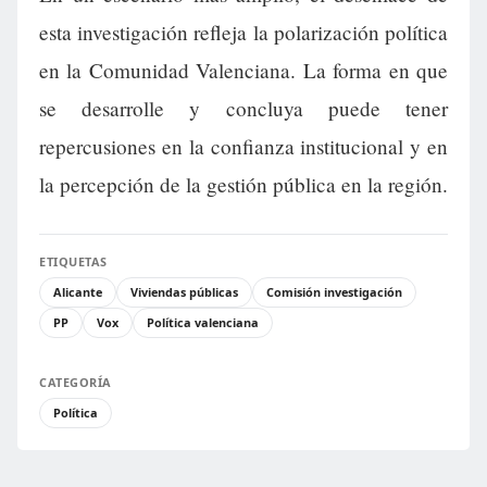
esta investigación refleja la polarización política
en la Comunidad Valenciana. La forma en que
se desarrolle y concluya puede tener
repercusiones en la confianza institucional y en
la percepción de la gestión pública en la región.
ETIQUETAS
Alicante
Viviendas públicas
Comisión investigación
PP
Vox
Política valenciana
CATEGORÍA
Política