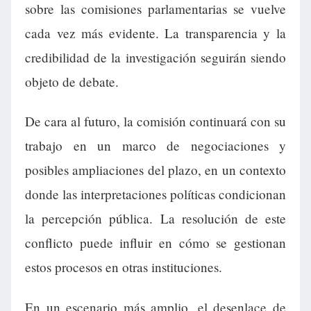
sobre las comisiones parlamentarias se vuelve
cada vez más evidente. La transparencia y la
credibilidad de la investigación seguirán siendo
objeto de debate.
De cara al futuro, la comisión continuará con su
trabajo en un marco de negociaciones y
posibles ampliaciones del plazo, en un contexto
donde las interpretaciones políticas condicionan
la percepción pública. La resolución de este
conflicto puede influir en cómo se gestionan
estos procesos en otras instituciones.
En un escenario más amplio, el desenlace de