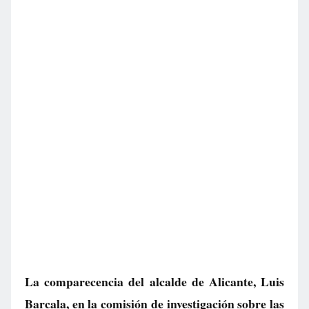
La comparecencia del alcalde de Alicante, Luis
Barcala, en la comisión de investigación sobre las