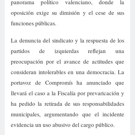
panorama político valenciano, donde la
oposición exige su dimisión y el cese de sus
funciones públicas.
La denuncia del sindicato y la respuesta de los
partidos de izquierdas reflejan una
preocupación por el avance de actitudes que
consideran intolerables en una democracia. La
portavoz de Compromís ha anunciado que
llevará el caso a la Fiscalía por prevaricación y
ha pedido la retirada de sus responsabilidades
municipales, argumentando que el incidente
evidencia un uso abusivo del cargo público.