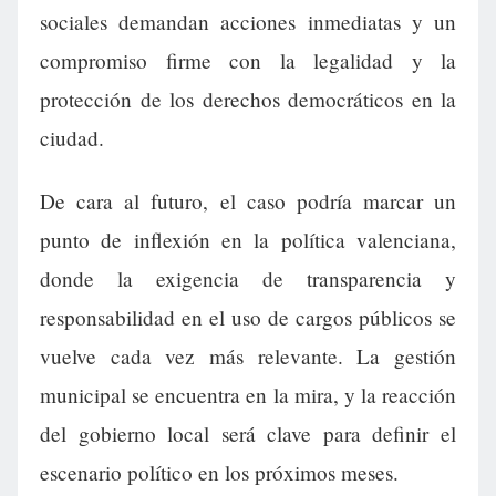
sociales demandan acciones inmediatas y un
compromiso firme con la legalidad y la
protección de los derechos democráticos en la
ciudad.
De cara al futuro, el caso podría marcar un
punto de inflexión en la política valenciana,
donde la exigencia de transparencia y
responsabilidad en el uso de cargos públicos se
vuelve cada vez más relevante. La gestión
municipal se encuentra en la mira, y la reacción
del gobierno local será clave para definir el
escenario político en los próximos meses.