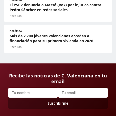
El PSPV denuncia a Massó (Vox) por injurias contra
Pedro Sánchez en redes sociales
Hace 18h
POLÍTICA
Más de 2.700 jóvenes valencianos acceden a
financiación para su primera vivienda en 2026
Hace 18h
Recibe las noticias de C. Valenciana en tu
email
Suscribirme