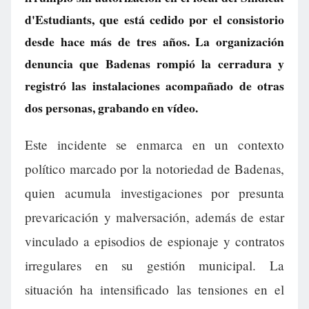
d'Estudiants, que está cedido por el consistorio
desde hace más de tres años. La organización
denuncia que Badenas rompió la cerradura y
registró las instalaciones acompañado de otras
dos personas, grabando en vídeo.
Este incidente se enmarca en un contexto
político marcado por la notoriedad de Badenas,
quien acumula investigaciones por presunta
prevaricación y malversación, además de estar
vinculado a episodios de espionaje y contratos
irregulares en su gestión municipal. La
situación ha intensificado las tensiones en el