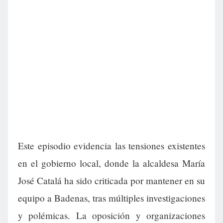
Este episodio evidencia las tensiones existentes
en el gobierno local, donde la alcaldesa María
José Catalá ha sido criticada por mantener en su
equipo a Badenas, tras múltiples investigaciones
y polémicas. La oposición y organizaciones