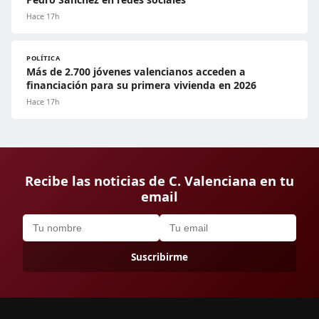
Hace 17h
POLÍTICA
Más de 2.700 jóvenes valencianos acceden a
financiación para su primera vivienda en 2026
Hace 17h
Recibe las noticias de C. Valenciana en tu
email
Suscribirme