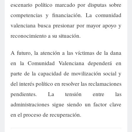
escenario político marcado por disputas sobre
competencias y financiación. La comunidad
valenciana busca presionar por mayor apoyo y
reconocimiento a su situación.
A futuro, la atención a las víctimas de la dana
en la Comunidad Valenciana dependerá en
parte de la capacidad de movilización social y
del interés político en resolver las reclamaciones
pendientes. La tensión entre las
administraciones sigue siendo un factor clave
en el proceso de recuperación.