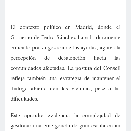
El contexto político en Madrid, donde el
Gobierno de Pedro Sánchez ha sido duramente
criticado por su gestión de las ayudas, agrava la
percepción de desatención hacia las
comunidades afectadas. La postura del Consell
refleja también una estrategia de mantener el
diálogo abierto con las víctimas, pese a las
dificultades.
Este episodio evidencia la complejidad de
gestionar una emergencia de gran escala en un