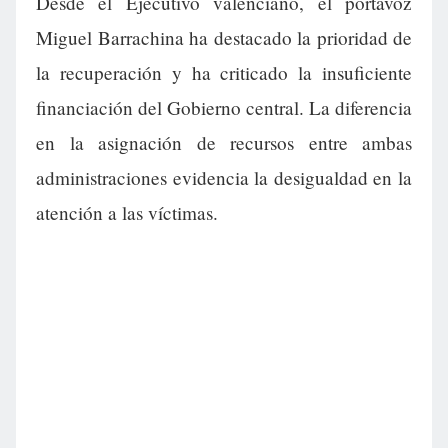
Desde el Ejecutivo valenciano, el portavoz
Miguel Barrachina ha destacado la prioridad de
la recuperación y ha criticado la insuficiente
financiación del Gobierno central. La diferencia
en la asignación de recursos entre ambas
administraciones evidencia la desigualdad en la
atención a las víctimas.