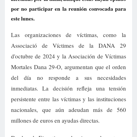
por no participar en la reunión convocada para
este lunes.
Las organizaciones de víctimas, como la
Associació de Víctimes de la DANA 29
d'octubre de 2024 y la Asociación de Víctimas
Mortales Dana 29-O, argumentan que el orden
del día no responde a sus necesidades
inmediatas. La decisión refleja una tensión
persistente entre las víctimas y las instituciones
nacionales, que aún adeudan más de 560
millones de euros en ayudas directas.