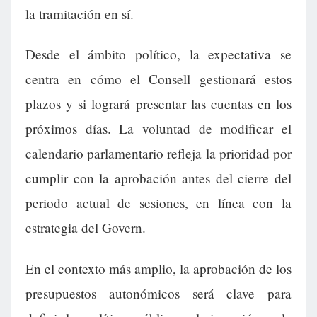
la tramitación en sí.
Desde el ámbito político, la expectativa se
centra en cómo el Consell gestionará estos
plazos y si logrará presentar las cuentas en los
próximos días. La voluntad de modificar el
calendario parlamentario refleja la prioridad por
cumplir con la aprobación antes del cierre del
periodo actual de sesiones, en línea con la
estrategia del Govern.
En el contexto más amplio, la aprobación de los
presupuestos autonómicos será clave para