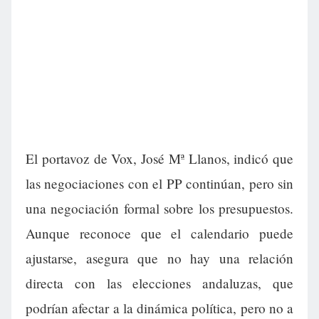
El portavoz de Vox, José Mª Llanos, indicó que
las negociaciones con el PP continúan, pero sin
una negociación formal sobre los presupuestos.
Aunque reconoce que el calendario puede
ajustarse, asegura que no hay una relación
directa con las elecciones andaluzas, que
podrían afectar a la dinámica política, pero no a