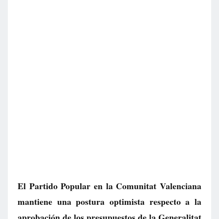
El Partido Popular en la Comunitat Valenciana
mantiene una postura optimista respecto a la
aprobación de los presupuestos de la Generalitat