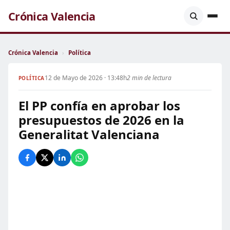
Crónica Valencia
Crónica Valencia
›
Política
12 de Mayo de 2026 · 13:48h
2 min de lectura
POLÍTICA
El PP confía en aprobar los
presupuestos de 2026 en la
Generalitat Valenciana