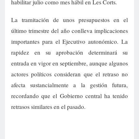
habilitar julio como mes hábil en Les Corts.
La tramitación de unos presupuestos en el
último trimestre del año conlleva implicaciones
importantes para el Ejecutivo autonómico. La
rapidez en su aprobación determinará su
entrada en vigor en septiembre, aunque algunos
actores políticos consideran que el retraso no
afecta sustancialmente a la gestión futura,
recordando que el Gobierno central ha tenido
retrasos similares en el pasado.