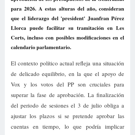
para 2026. A estas alturas del año, consideran
que el liderazgo del 'president' Juanfran Pérez
Llorca puede facilitar su tramitación en Les
Corts, incluso con posibles modificaciones en el
calendario parlamentario.
El contexto político actual refleja una situación
de delicado equilibrio, en la que el apoyo de
Vox y los votos del PP son cruciales para
superar la fase de aprobación. La finalización
del periodo de sesiones el 3 de julio obliga a
ajustar los plazos si se pretende aprobar las
cuentas en tiempo, lo que podría implicar