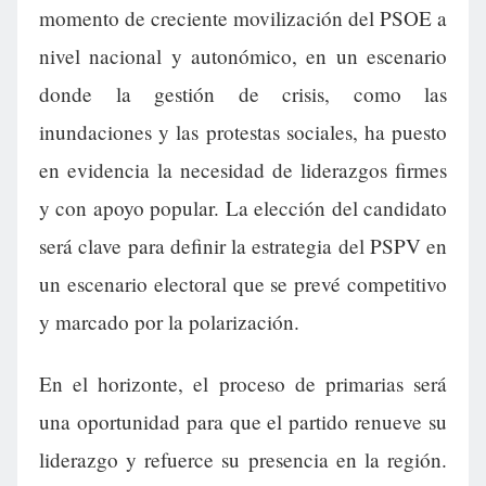
momento de creciente movilización del PSOE a
nivel nacional y autonómico, en un escenario
donde la gestión de crisis, como las
inundaciones y las protestas sociales, ha puesto
en evidencia la necesidad de liderazgos firmes
y con apoyo popular. La elección del candidato
será clave para definir la estrategia del PSPV en
un escenario electoral que se prevé competitivo
y marcado por la polarización.
En el horizonte, el proceso de primarias será
una oportunidad para que el partido renueve su
liderazgo y refuerce su presencia en la región.