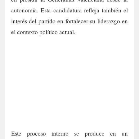
autonomía. Esta candidatura refleja también el
interés del partido en fortalecer su liderazgo en
el contexto político actual.
Este proceso interno se produce en un