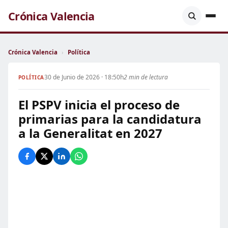
Crónica Valencia
Crónica Valencia
›
Política
30 de Junio de 2026 · 18:50h
2 min de lectura
POLÍTICA
El PSPV inicia el proceso de
primarias para la candidatura
a la Generalitat en 2027