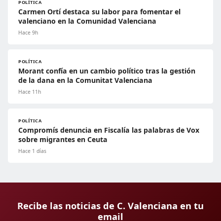
POLÍTICA
Carmen Ortí destaca su labor para fomentar el
valenciano en la Comunidad Valenciana
Hace 9h
POLÍTICA
Morant confía en un cambio político tras la gestión
de la dana en la Comunitat Valenciana
Hace 11h
POLÍTICA
Compromís denuncia en Fiscalía las palabras de Vox
sobre migrantes en Ceuta
Hace 1 días
Recibe las noticias de C. Valenciana en tu
email