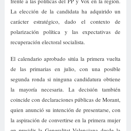
frente a las políticas del PP y Vox en la región.
La elección de la candidata ha adquirido un
carácter estratégico, dado el contexto de
polarización política y las expectativas de
recuperación electoral socialista.
El calendario aprobado sitúa la primera vuelta
de las primarias en julio, con una posible
segunda ronda si ninguna candidatura obtiene
la mayoría necesaria. La decisión también
coincide con declaraciones públicas de Morant,
quien anunció su intención de presentarse, con
la aspiración de convertirse en la primera mujer
en presidir la Generalitat Valenciana desde la