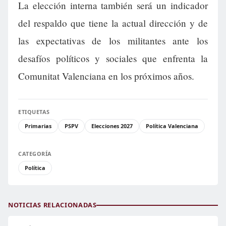
La elección interna también será un indicador
del respaldo que tiene la actual dirección y de
las expectativas de los militantes ante los
desafíos políticos y sociales que enfrenta la
Comunitat Valenciana en los próximos años.
ETIQUETAS
Primarias
PSPV
Elecciones 2027
Política Valenciana
CATEGORÍA
Política
NOTICIAS RELACIONADAS