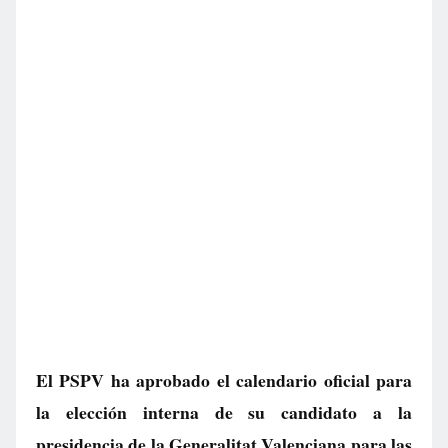
El PSPV ha aprobado el calendario oficial para
la elección interna de su candidato a la
presidencia de la Generalitat Valenciana para las