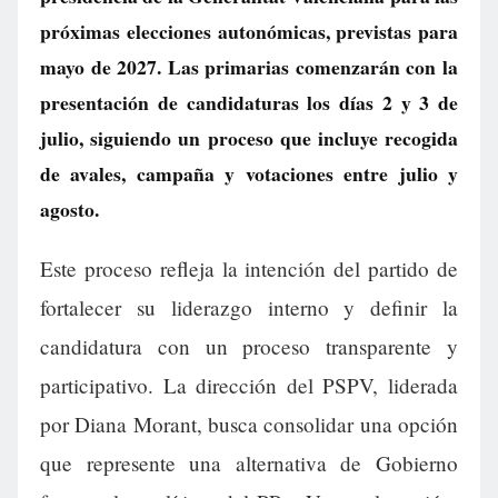
próximas elecciones autonómicas, previstas para
mayo de 2027. Las primarias comenzarán con la
presentación de candidaturas los días 2 y 3 de
julio, siguiendo un proceso que incluye recogida
de avales, campaña y votaciones entre julio y
agosto.
Este proceso refleja la intención del partido de
fortalecer su liderazgo interno y definir la
candidatura con un proceso transparente y
participativo. La dirección del PSPV, liderada
por Diana Morant, busca consolidar una opción
que represente una alternativa de Gobierno