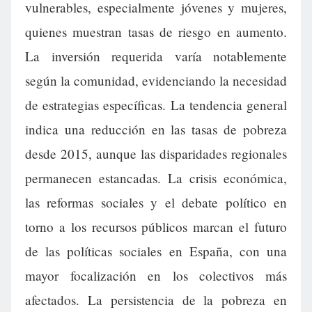
vulnerables, especialmente jóvenes y mujeres,
quienes muestran tasas de riesgo en aumento.
La inversión requerida varía notablemente
según la comunidad, evidenciando la necesidad
de estrategias específicas. La tendencia general
indica una reducción en las tasas de pobreza
desde 2015, aunque las disparidades regionales
permanecen estancadas. La crisis económica,
las reformas sociales y el debate político en
torno a los recursos públicos marcan el futuro
de las políticas sociales en España, con una
mayor focalización en los colectivos más
afectados. La persistencia de la pobreza en