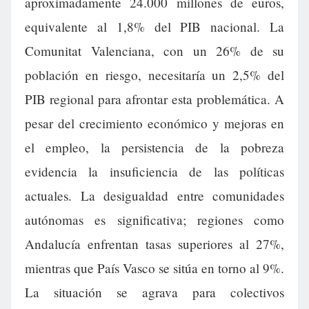
aproximadamente 24.000 millones de euros,
equivalente al 1,8% del PIB nacional. La
Comunitat Valenciana, con un 26% de su
población en riesgo, necesitaría un 2,5% del
PIB regional para afrontar esta problemática. A
pesar del crecimiento económico y mejoras en
el empleo, la persistencia de la pobreza
evidencia la insuficiencia de las políticas
actuales. La desigualdad entre comunidades
autónomas es significativa; regiones como
Andalucía enfrentan tasas superiores al 27%,
mientras que País Vasco se sitúa en torno al 9%.
La situación se agrava para colectivos