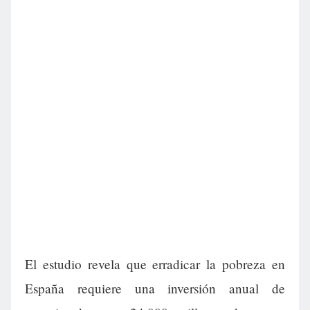
El estudio revela que erradicar la pobreza en
España requiere una inversión anual de