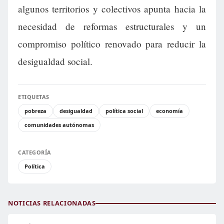
algunos territorios y colectivos apunta hacia la
necesidad de reformas estructurales y un
compromiso político renovado para reducir la
desigualdad social.
ETIQUETAS
pobreza
desigualdad
política social
economía
comunidades autónomas
CATEGORÍA
Política
NOTICIAS RELACIONADAS