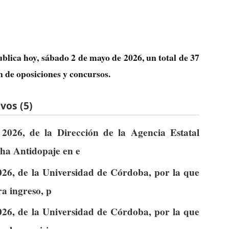
ublica hoy, sábado 2 de mayo de 2026, un total de
37
n de oposiciones y concursos.
vos (5)
2026, de la Dirección de la Agencia Estatal
ha Antidopaje en e
026, de la Universidad de Córdoba, por la que
ra ingreso, p
026, de la Universidad de Córdoba, por la que