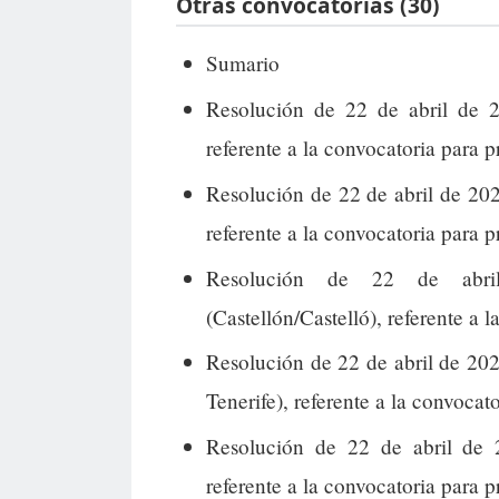
Otras convocatorias (30)
Sumario
Resolución de 22 de abril de 2
referente a la convocatoria para p
Resolución de 22 de abril de 202
referente a la convocatoria para 
Resolución de 22 de abri
(Castellón/Castelló), referente a 
Resolución de 22 de abril de 202
Tenerife), referente a la convocato
Resolución de 22 de abril de 
referente a la convocatoria para p