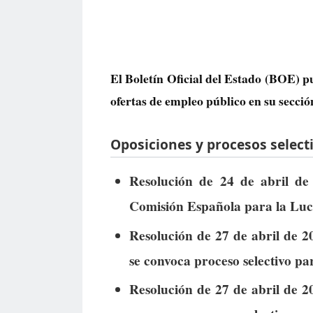
El Boletín Oficial del Estado (BOE) p
ofertas de empleo público
en su secció
Oposiciones y procesos selecti
Resolución de 24 de abril de 
Comisión Española para la Luc
Resolución de 27 de abril de 2
se convoca proceso selectivo pa
Resolución de 27 de abril de 2