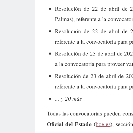
Resolución de 22 de abril de 2
Palmas), referente a la convocator
Resolución de 22 de abril de 2
referente a la convocatoria para 
Resolución de 23 de abril de 202
a la convocatoria para proveer var
Resolución de 23 de abril de 20
referente a la convocatoria para p
... y 20 más
Todas las convocatorias pueden cons
Oficial del Estado
(
boe.es
), secció