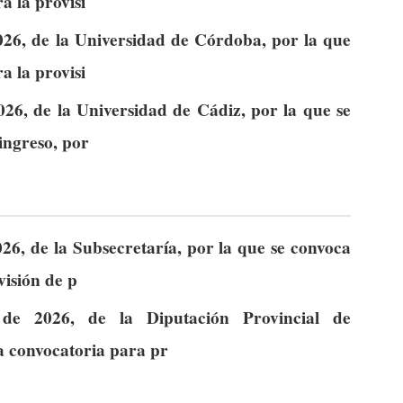
a la provisi
026, de la Universidad de Córdoba, por la que
a la provisi
026, de la Universidad de Cádiz, por la que se
ingreso, por
26, de la Subsecretaría, por la que se convoca
visión de p
de 2026, de la Diputación Provincial de
la convocatoria para pr