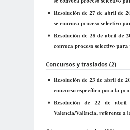
se convoca proceso selectivo par
Resolución de 27 de abril de 2
se convoca proceso selectivo par
Resolución de 28 de abril de 2
convoca proceso selectivo para 
Concursos y traslados (2)
Resolución de 23 de abril de 20
concurso específico para la pro
Resolución de 22 de abril 
Valencia/València, referente a 