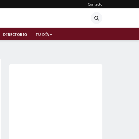
Contacto
DIRECTORIO
TU DÍA