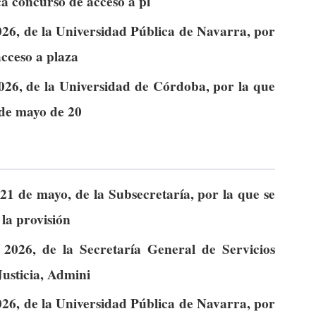
ca concurso de acceso a pl
26, de la Universidad Pública de Navarra, por
acceso a plaza
026, de la Universidad de Córdoba, por la que
 de mayo de 20
21 de mayo, de la Subsecretaría, por la que se
la provisión
2026, de la Secretaría General de Servicios
Justicia, Admini
26, de la Universidad Pública de Navarra, por