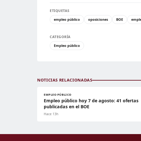
ETIQUETAS
empleo público
oposiciones
BOE
empl
CATEGORÍA
Empleo público
NOTICIAS RELACIONADAS
EMPLEO PÚBLICO
Empleo público hoy 7 de agosto: 41 ofertas
publicadas en el BOE
Hace 13h