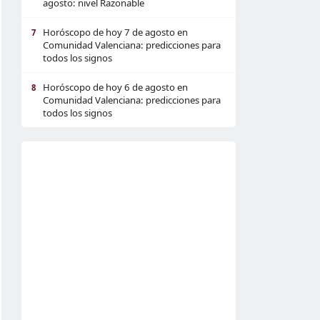
agosto: nivel Razonable
Horóscopo de hoy 7 de agosto en
7
Comunidad Valenciana: predicciones para
todos los signos
Horóscopo de hoy 6 de agosto en
8
Comunidad Valenciana: predicciones para
todos los signos