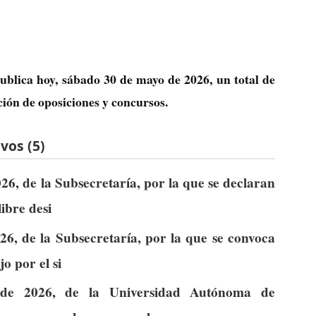
ublica hoy, sábado 30 de mayo de 2026, un total de
ción de oposiciones y concursos.
vos (5)
6, de la Subsecretaría, por la que se declaran
libre desi
6, de la Subsecretaría, por la que se convoca
o por el si
de 2026, de la Universidad Autónoma de