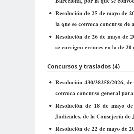
Barcelona, por la que se convo
Resolución de 25 de mayo de 20
la que se convoca concurso de 
Resolución de 26 de mayo de 2
se corrigen errores en la de 20
Concursos y traslados (4)
Resolución 430/38258/2026, de 
convoca concurso general para 
Resolución de 18 de mayo de 
Judiciales, de la Consejería de 
Resolución de 22 de mayo de 20