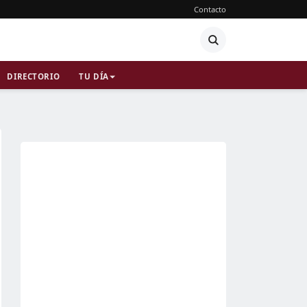
Contacto
DIRECTORIO
TU DÍA