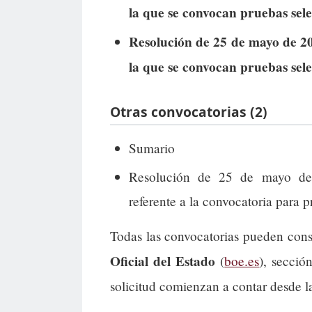
la que se convocan pruebas sele
Resolución de 25 de mayo de 20
la que se convocan pruebas sele
Otras convocatorias (2)
Sumario
Resolución de 25 de mayo de 
referente a la convocatoria para p
Todas las convocatorias pueden cons
Oficial del Estado
(
boe.es
), secció
solicitud comienzan a contar desde l