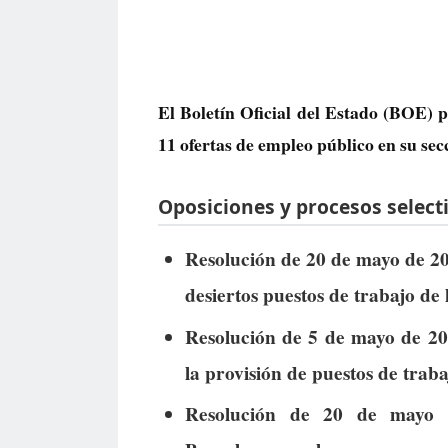
El Boletín Oficial del Estado (BOE) p
11 ofertas de empleo público
en su sec
Oposiciones y procesos selecti
Resolución de 20 de mayo de 202
desiertos puestos de trabajo de 
Resolución de 5 de mayo de 202
la provisión de puestos de trabaj
Resolución de 20 de mayo 