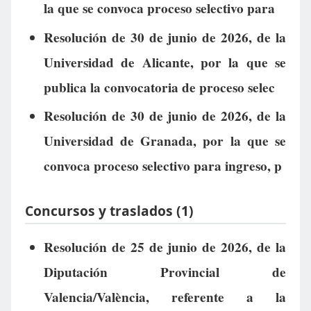
la que se convoca proceso selectivo para
Resolución de 30 de junio de 2026, de la
Universidad de Alicante, por la que se
publica la convocatoria de proceso selec
Resolución de 30 de junio de 2026, de la
Universidad de Granada, por la que se
convoca proceso selectivo para ingreso, p
Concursos y traslados (1)
Resolución de 25 de junio de 2026, de la
Diputación Provincial de
Valencia/València, referente a la