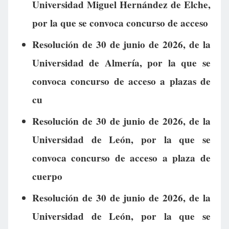
Universidad Miguel Hernández de Elche,
por la que se convoca concurso de acceso
Resolución de 30 de junio de 2026, de la
Universidad de Almería, por la que se
convoca concurso de acceso a plazas de
cu
Resolución de 30 de junio de 2026, de la
Universidad de León, por la que se
convoca concurso de acceso a plaza de
cuerpo
Resolución de 30 de junio de 2026, de la
Universidad de León, por la que se