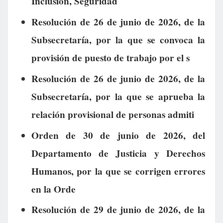
Inclusión, Seguridad
Resolución de 26 de junio de 2026, de la
Subsecretaría, por la que se convoca la
provisión de puesto de trabajo por el s
Resolución de 26 de junio de 2026, de la
Subsecretaría, por la que se aprueba la
relación provisional de personas admiti
Orden de 30 de junio de 2026, del
Departamento de Justicia y Derechos
Humanos, por la que se corrigen errores
en la Orde
Resolución de 29 de junio de 2026, de la