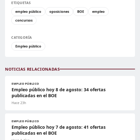
ETIQUETAS
empleo público
oposiciones
BOE
empleo
concursos
CATEGORÍA
Empleo público
NOTICIAS RELACIONADAS
EMPLEO PÚBLICO
Empleo público hoy 8 de agosto: 34 ofertas
publicadas en el BOE
Hace 23h
EMPLEO PÚBLICO
Empleo público hoy 7 de agosto: 41 ofertas
publicadas en el BOE