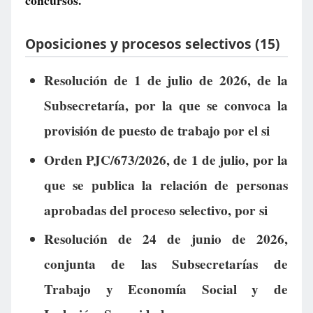
concursos.
Oposiciones y procesos selectivos (15)
Resolución de 1 de julio de 2026, de la
Subsecretaría, por la que se convoca la
provisión de puesto de trabajo por el si
Orden PJC/673/2026, de 1 de julio, por la
que se publica la relación de personas
aprobadas del proceso selectivo, por si
Resolución de 24 de junio de 2026,
conjunta de las Subsecretarías de
Trabajo y Economía Social y de