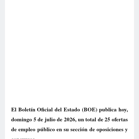
El Boletín Oficial del Estado (BOE) publica hoy,
domingo 5 de julio de 2026, un total de
25 ofertas
de empleo público
en su sección de oposiciones y