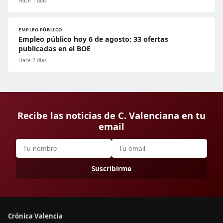
Hace 1 días
EMPLEO PÚBLICO
Empleo público hoy 6 de agosto: 33 ofertas
publicadas en el BOE
Hace 2 días
Recibe las noticias de C. Valenciana en tu
email
Suscribirme
Crónica Valencia