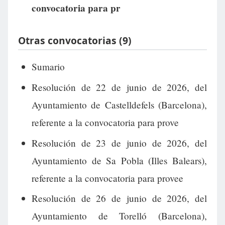
convocatoria para pr
Otras convocatorias (9)
Sumario
Resolución de 22 de junio de 2026, del
Ayuntamiento de Castelldefels (Barcelona),
referente a la convocatoria para prove
Resolución de 23 de junio de 2026, del
Ayuntamiento de Sa Pobla (Illes Balears),
referente a la convocatoria para provee
Resolución de 26 de junio de 2026, del
Ayuntamiento de Torelló (Barcelona),