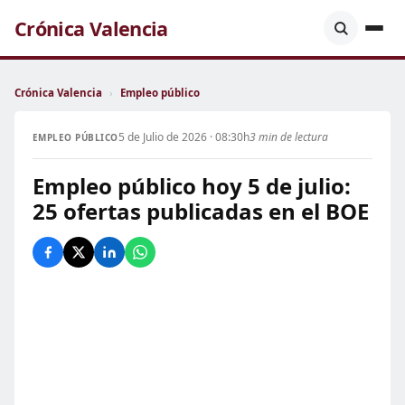
Crónica Valencia
Crónica Valencia
›
Empleo público
5 de Julio de 2026 · 08:30h
3 min de lectura
EMPLEO PÚBLICO
Empleo público hoy 5 de julio:
25 ofertas publicadas en el BOE