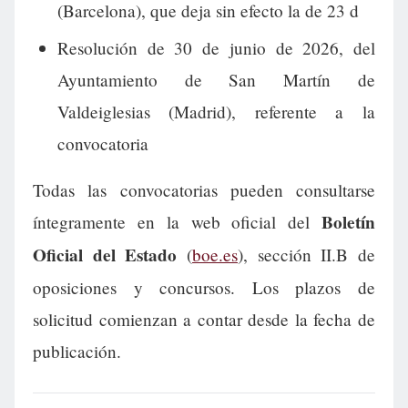
(Barcelona), que deja sin efecto la de 23 d
Resolución de 30 de junio de 2026, del
Ayuntamiento de San Martín de
Valdeiglesias (Madrid), referente a la
convocatoria
Todas las convocatorias pueden consultarse
Boletín
íntegramente en la web oficial del
Oficial del Estado
(
boe.es
), sección II.B de
oposiciones y concursos. Los plazos de
solicitud comienzan a contar desde la fecha de
publicación.