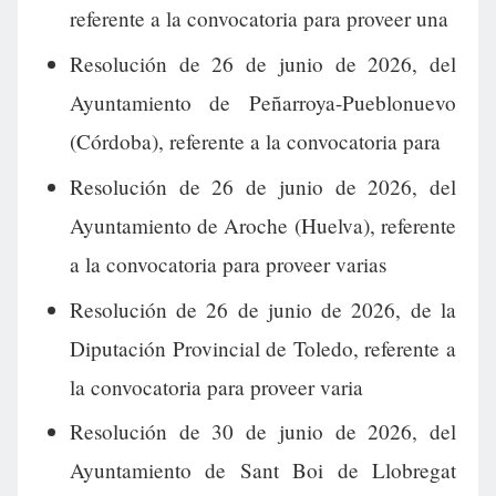
referente a la convocatoria para proveer una
Resolución de 26 de junio de 2026, del
Ayuntamiento de Peñarroya-Pueblonuevo
(Córdoba), referente a la convocatoria para
Resolución de 26 de junio de 2026, del
Ayuntamiento de Aroche (Huelva), referente
a la convocatoria para proveer varias
Resolución de 26 de junio de 2026, de la
Diputación Provincial de Toledo, referente a
la convocatoria para proveer varia
Resolución de 30 de junio de 2026, del
Ayuntamiento de Sant Boi de Llobregat