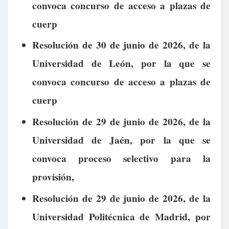
convoca concurso de acceso a plazas de
cuerp
Resolución de 30 de junio de 2026, de la
Universidad de León, por la que se
convoca concurso de acceso a plazas de
cuerp
Resolución de 29 de junio de 2026, de la
Universidad de Jaén, por la que se
convoca proceso selectivo para la
provisión,
Resolución de 29 de junio de 2026, de la
Universidad Politécnica de Madrid, por