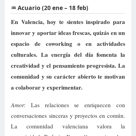
♒ Acuario (20 ene – 18 feb)
En Valencia, hoy te sientes inspirado para
innovar y aportar ideas frescas, quizás en un
espacio de coworking o en actividades
culturales. La energía del día fomenta la
creatividad y el pensamiento progresista. La
comunidad y su carácter abierto te motivan
a colaborar y experimentar.
Amor:
Las relaciones se enriquecen con
conversaciones sinceras y proyectos en común.
La comunidad valenciana valora la