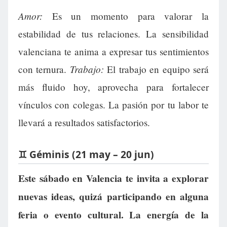
Amor:
Es un momento para valorar la
estabilidad de tus relaciones. La sensibilidad
valenciana te anima a expresar tus sentimientos
Trabajo:
con ternura.
El trabajo en equipo será
más fluido hoy, aprovecha para fortalecer
vínculos con colegas. La pasión por tu labor te
llevará a resultados satisfactorios.
♊ Géminis (21 may – 20 jun)
Este sábado en Valencia te invita a explorar
nuevas ideas, quizá participando en alguna
feria o evento cultural. La energía de la