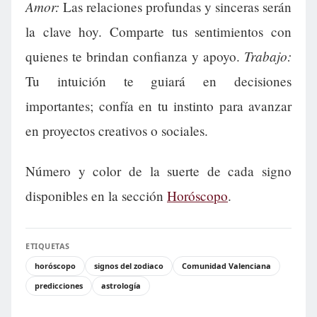
Amor:
Las relaciones profundas y sinceras serán
la clave hoy. Comparte tus sentimientos con
Trabajo:
quienes te brindan confianza y apoyo.
Tu intuición te guiará en decisiones
importantes; confía en tu instinto para avanzar
en proyectos creativos o sociales.
Número y color de la suerte de cada signo
disponibles en la sección
Horóscopo
.
ETIQUETAS
horóscopo
signos del zodiaco
Comunidad Valenciana
predicciones
astrología