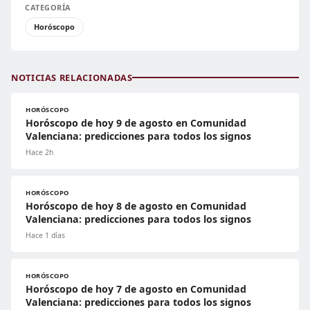
CATEGORÍA
Horóscopo
NOTICIAS RELACIONADAS
HORÓSCOPO
Horóscopo de hoy 9 de agosto en Comunidad
Valenciana: predicciones para todos los signos
Hace 2h
HORÓSCOPO
Horóscopo de hoy 8 de agosto en Comunidad
Valenciana: predicciones para todos los signos
Hace 1 días
HORÓSCOPO
Horóscopo de hoy 7 de agosto en Comunidad
Valenciana: predicciones para todos los signos