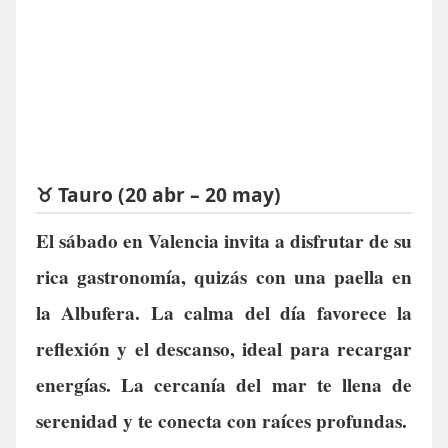
♉ Tauro (20 abr – 20 may)
El sábado en Valencia invita a disfrutar de su
rica gastronomía, quizás con una paella en
la Albufera. La calma del día favorece la
reflexión y el descanso, ideal para recargar
energías. La cercanía del mar te llena de
serenidad y te conecta con raíces profundas.