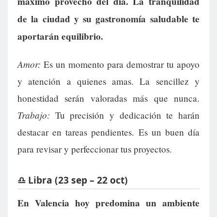
máximo provecho del día. La tranquilidad
de la ciudad y su gastronomía saludable te
aportarán equilibrio.
Amor:
Es un momento para demostrar tu apoyo
y atención a quienes amas. La sencillez y
honestidad serán valoradas más que nunca.
Trabajo:
Tu precisión y dedicación te harán
destacar en tareas pendientes. Es un buen día
para revisar y perfeccionar tus proyectos.
♎ Libra (23 sep – 22 oct)
En Valencia hoy predomina un ambiente