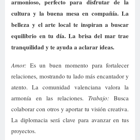
armonioso, perfecto para disfrutar de la
cultura y la buena mesa en compañía. La
belleza y el arte local te inspiran a buscar
equilibrio en tu día. La brisa del mar trae
tranquilidad y te ayuda a aclarar ideas.
Amor:
Es un buen momento para fortalecer
relaciones, mostrando tu lado más encantador y
atento. La comunidad valenciana valora la
Trabajo:
armonía en las relaciones.
Busca
colaborar con otros y aportar tu visión creativa.
La diplomacia será clave para avanzar en tus
proyectos.