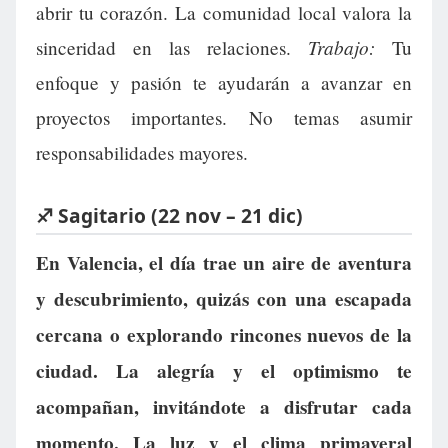
abrir tu corazón. La comunidad local valora la
Trabajo:
sinceridad en las relaciones.
Tu
enfoque y pasión te ayudarán a avanzar en
proyectos importantes. No temas asumir
responsabilidades mayores.
♐ Sagitario (22 nov – 21 dic)
En Valencia, el día trae un aire de aventura
y descubrimiento, quizás con una escapada
cercana o explorando rincones nuevos de la
ciudad. La alegría y el optimismo te
acompañan, invitándote a disfrutar cada
momento. La luz y el clima primaveral