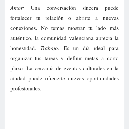
Amor:
Una conversación sincera puede
fortalecer tu relación o abrirte a nuevas
conexiones. No temas mostrar tu lado más
auténtico, la comunidad valenciana aprecia la
Trabajo:
honestidad.
Es un día ideal para
organizar tus tareas y definir metas a corto
plazo. La cercanía de eventos culturales en la
ciudad puede ofrecerte nuevas oportunidades
profesionales.