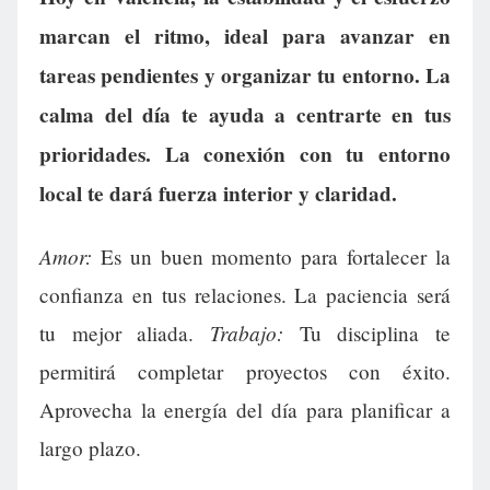
marcan el ritmo, ideal para avanzar en
tareas pendientes y organizar tu entorno. La
calma del día te ayuda a centrarte en tus
prioridades. La conexión con tu entorno
local te dará fuerza interior y claridad.
Amor:
Es un buen momento para fortalecer la
confianza en tus relaciones. La paciencia será
Trabajo:
tu mejor aliada.
Tu disciplina te
permitirá completar proyectos con éxito.
Aprovecha la energía del día para planificar a
largo plazo.