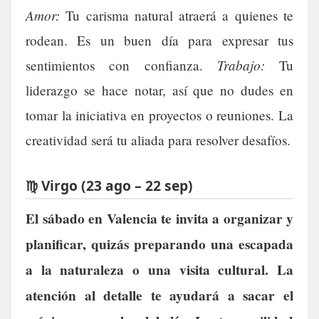
Amor:
Tu carisma natural atraerá a quienes te
rodean. Es un buen día para expresar tus
Trabajo:
sentimientos con confianza.
Tu
liderazgo se hace notar, así que no dudes en
tomar la iniciativa en proyectos o reuniones. La
creatividad será tu aliada para resolver desafíos.
♍ Virgo (23 ago – 22 sep)
El sábado en Valencia te invita a organizar y
planificar, quizás preparando una escapada
a la naturaleza o una visita cultural. La
atención al detalle te ayudará a sacar el