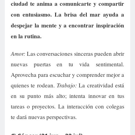
ciudad te anima a comunicarte y compartir
con entusiasmo. La brisa del mar ayuda a
despejar la mente y a encontrar inspiración
en la rutina.
Amor:
Las conversaciones sinceras pueden abrir
nuevas puertas en tu vida sentimental.
Aprovecha para escuchar y comprender mejor a
Trabajo:
quienes te rodean.
La creatividad está
en su punto más alto; intenta innovar en tus
tareas o proyectos. La interacción con colegas
te dará nuevas perspectivas.