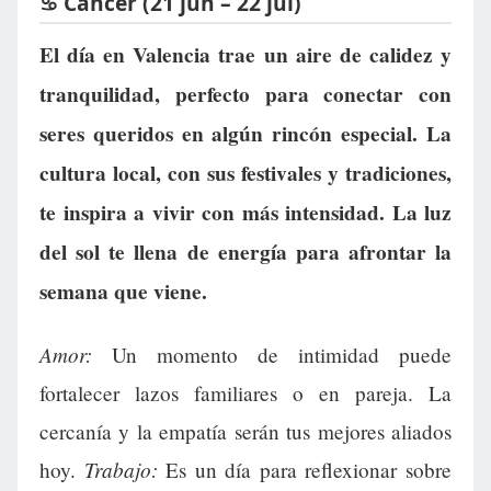
♋ Cáncer (21 jun – 22 jul)
El día en Valencia trae un aire de calidez y
tranquilidad, perfecto para conectar con
seres queridos en algún rincón especial. La
cultura local, con sus festivales y tradiciones,
te inspira a vivir con más intensidad. La luz
del sol te llena de energía para afrontar la
semana que viene.
Amor:
Un momento de intimidad puede
fortalecer lazos familiares o en pareja. La
cercanía y la empatía serán tus mejores aliados
Trabajo:
hoy.
Es un día para reflexionar sobre