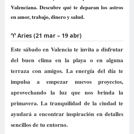
Valenciana. Descubre qué te deparan los astros
en amor, trabajo, dinero y salud.
♈ Aries (21 mar – 19 abr)
Este sábado en Valencia te invita a disfrutar
del buen clima en la playa o en alguna
terraza con amigos. La energía del día te
impulsa a empezar nuevos proyectos,
aprovechando la luz que nos brinda la
primavera. La tranquilidad de la ciudad te
ayudará a encontrar inspiración en detalles
sencillos de tu entorno.