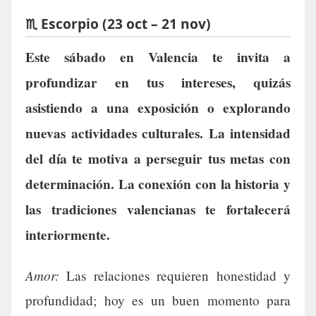
♏ Escorpio (23 oct – 21 nov)
Este sábado en Valencia te invita a
profundizar en tus intereses, quizás
asistiendo a una exposición o explorando
nuevas actividades culturales. La intensidad
del día te motiva a perseguir tus metas con
determinación. La conexión con la historia y
las tradiciones valencianas te fortalecerá
interiormente.
Amor:
Las relaciones requieren honestidad y
profundidad; hoy es un buen momento para