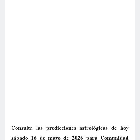
Consulta las predicciones astrológicas de hoy
sábado 16 de mayo de 2026 para Comunidad