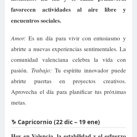
favorecen actividades al aire libre y
encuentros sociales.
Amor:
Es un día para vivir con entusiasmo y
abrirte a nuevas experiencias sentimentales. La
comunidad valenciana celebra la vida con
Trabajo:
pasión.
Tu espíritu innovador puede
abrirte puertas en proyectos creativos.
Aprovecha el día para planificar tus próximas
metas.
♑ Capricornio (22 dic – 19 ene)
Hoy en Valencia, la estabilidad y el esfuerzo