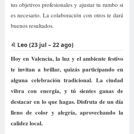
tus objetivos profesionales y ajustar tu rumbo si
es necesario. La colaboración con otros te dará
buenos resultados.
♌ Leo (23 jul – 22 ago)
Hoy en Valencia, la luz y el ambiente festivo
te invitan a brillar, quizás participando en
alguna celebración tradicional. La ciudad
vibra con energía, y tú sientes ganas de
destacar en lo que hagas. Disfruta de un día
lleno de color y alegría, aprovechando la
calidez local.