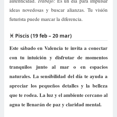
Trabajo:
autenticidad.
Es un día para impulsar
ideas novedosas y buscar alianzas. Tu visión
futurista puede marcar la diferencia.
♓ Piscis (19 feb – 20 mar)
Este sábado en Valencia te invita a conectar
con tu intuición y disfrutar de momentos
tranquilos junto al mar o en espacios
naturales. La sensibilidad del día te ayuda a
apreciar los pequeños detalles y la belleza
que te rodea. La luz y el ambiente cercano al
agua te llenarán de paz y claridad mental.