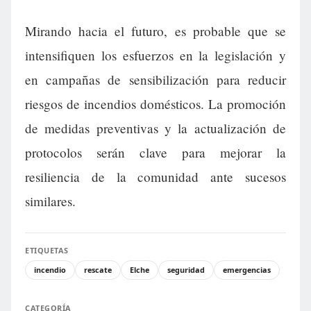
Mirando hacia el futuro, es probable que se
intensifiquen los esfuerzos en la legislación y
en campañas de sensibilización para reducir
riesgos de incendios domésticos. La promoción
de medidas preventivas y la actualización de
protocolos serán clave para mejorar la
resiliencia de la comunidad ante sucesos
similares.
ETIQUETAS
incendio
rescate
Elche
seguridad
emergencias
CATEGORÍA