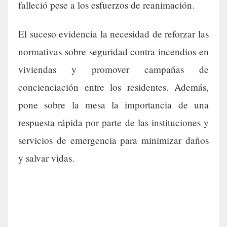
falleció pese a los esfuerzos de reanimación.
El suceso evidencia la necesidad de reforzar las
normativas sobre seguridad contra incendios en
viviendas y promover campañas de
concienciación entre los residentes. Además,
pone sobre la mesa la importancia de una
respuesta rápida por parte de las instituciones y
servicios de emergencia para minimizar daños
y salvar vidas.