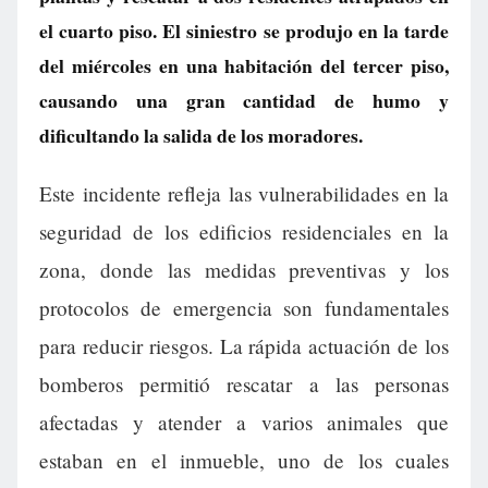
el cuarto piso. El siniestro se produjo en la tarde
del miércoles en una habitación del tercer piso,
causando una gran cantidad de humo y
dificultando la salida de los moradores.
Este incidente refleja las vulnerabilidades en la
seguridad de los edificios residenciales en la
zona, donde las medidas preventivas y los
protocolos de emergencia son fundamentales
para reducir riesgos. La rápida actuación de los
bomberos permitió rescatar a las personas
afectadas y atender a varios animales que
estaban en el inmueble, uno de los cuales