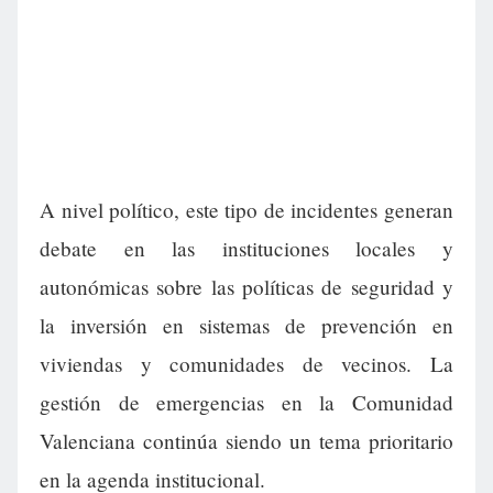
A nivel político, este tipo de incidentes generan
debate en las instituciones locales y
autonómicas sobre las políticas de seguridad y
la inversión en sistemas de prevención en
viviendas y comunidades de vecinos. La
gestión de emergencias en la Comunidad
Valenciana continúa siendo un tema prioritario
en la agenda institucional.