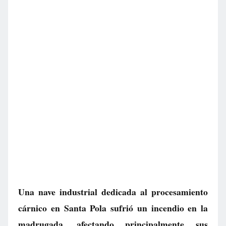
Una nave industrial dedicada al procesamiento
cárnico en Santa Pola sufrió un incendio en la
madrugada, afectando principalmente sus