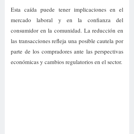
Esta caída puede tener implicaciones en el
mercado laboral y en la confianza del
consumidor en la comunidad. La reducción en
las transacciones refleja una posible cautela por
parte de los compradores ante las perspectivas
económicas y cambios regulatorios en el sector.