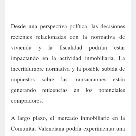
Desde una perspectiva política, las decisiones
recientes relacionadas con la normativa de
vivienda y la fiscalidad podrían estar
impactando en la actividad inmobiliaria. La
incertidumbre normativa y la posible subida de
impuestos sobre las transacciones están
generando reticencias en los potenciales
compradores.
A largo plazo, el mercado inmobiliario en la
Comunitat Valenciana podría experimentar una