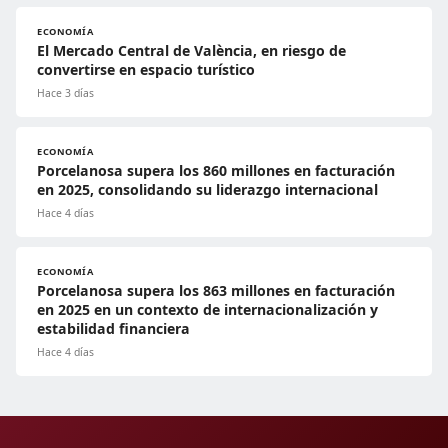
ECONOMÍA
El Mercado Central de València, en riesgo de
convertirse en espacio turístico
Hace 3 días
ECONOMÍA
Porcelanosa supera los 860 millones en facturación
en 2025, consolidando su liderazgo internacional
Hace 4 días
ECONOMÍA
Porcelanosa supera los 863 millones en facturación
en 2025 en un contexto de internacionalización y
estabilidad financiera
Hace 4 días