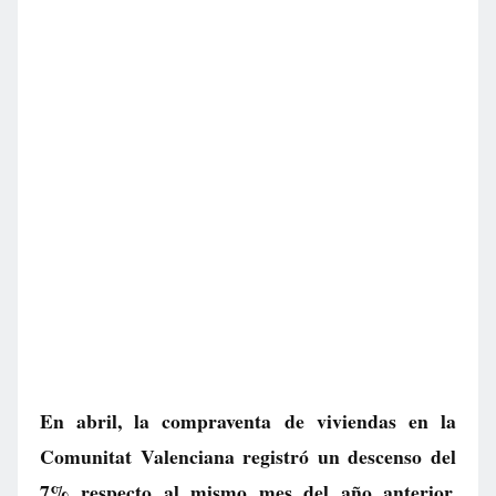
En abril, la compraventa de viviendas en la
Comunitat Valenciana registró un descenso del
7% respecto al mismo mes del año anterior,