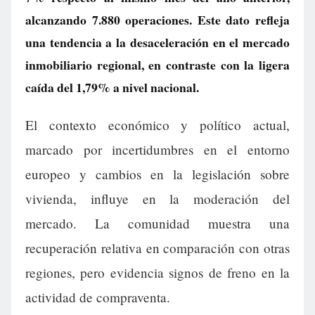
alcanzando 7.880 operaciones. Este dato refleja
una tendencia a la desaceleración en el mercado
inmobiliario regional, en contraste con la ligera
caída del 1,79% a nivel nacional.
El contexto económico y político actual,
marcado por incertidumbres en el entorno
europeo y cambios en la legislación sobre
vivienda, influye en la moderación del
mercado. La comunidad muestra una
recuperación relativa en comparación con otras
regiones, pero evidencia signos de freno en la
actividad de compraventa.