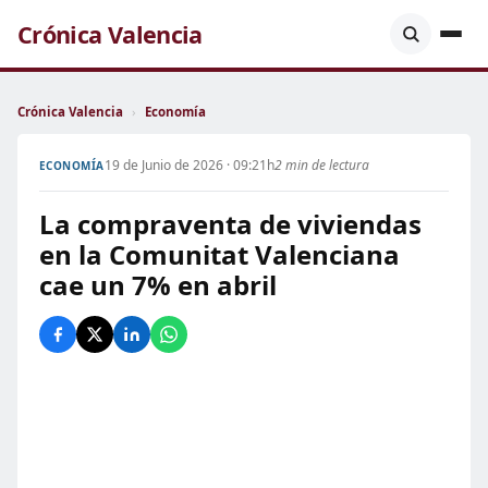
Crónica Valencia
Crónica Valencia
›
Economía
19 de Junio de 2026 · 09:21h
2 min de lectura
ECONOMÍA
La compraventa de viviendas
en la Comunitat Valenciana
cae un 7% en abril