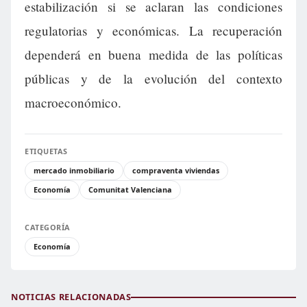
estabilización si se aclaran las condiciones
regulatorias y económicas. La recuperación
dependerá en buena medida de las políticas
públicas y de la evolución del contexto
macroeconómico.
ETIQUETAS
mercado inmobiliario
compraventa viviendas
Economía
Comunitat Valenciana
CATEGORÍA
Economía
NOTICIAS RELACIONADAS