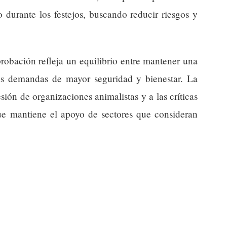
durante los festejos, buscando reducir riesgos y
probación refleja un equilibrio entre mantener una
las demandas de mayor seguridad y bienestar. La
ión de organizaciones animalistas y a las críticas
que mantiene el apoyo de sectores que consideran