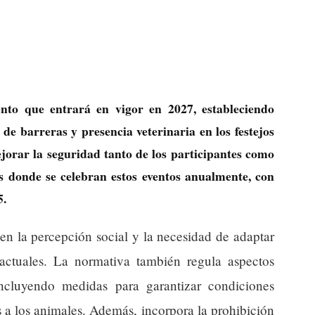
to que entrará en vigor en 2027, estableciendo
 de barreras y presencia veterinaria en los festejos
jorar la seguridad tanto de los participantes como
s donde se celebran estos eventos anualmente, con
5.
en la percepción social y la necesidad de adaptar
 actuales. La normativa también regula aspectos
incluyendo medidas para garantizar condiciones
 a los animales. Además, incorpora la prohibición