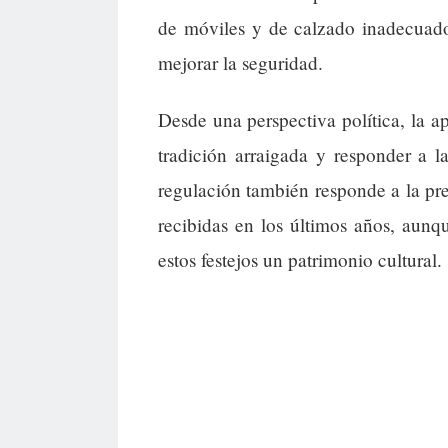
de móviles y de calzado inadecuado 
mejorar la seguridad.
Desde una perspectiva política, la a
tradición arraigada y responder a 
regulación también responde a la pres
recibidas en los últimos años, aun
estos festejos un patrimonio cultural.