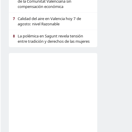
de la Comunitat Valenciana sin
compensación económica
Calidad del aire en Valencia hoy 7 de
7
agosto: nivel Razonable
La polémica en Sagunt revela tensión
8
entre tradición y derechos de las mujeres