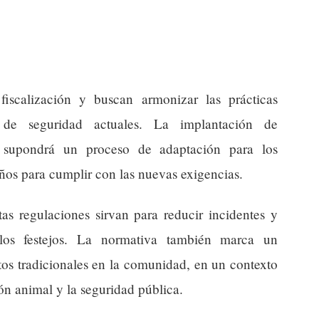
iscalización y buscan armonizar las prácticas
s de seguridad actuales. La implantación de
os supondrá un proceso de adaptación para los
ños para cumplir con las nuevas exigencias.
tas regulaciones sirvan para reducir incidentes y
 los festejos. La normativa también marca un
tos tradicionales en la comunidad, en un contexto
ón animal y la seguridad pública.