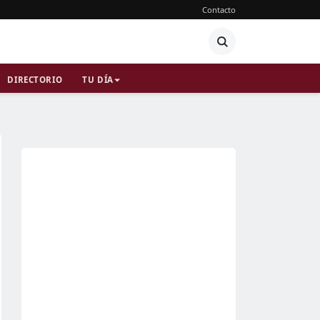
Contacto
DIRECTORIO
TU DÍA