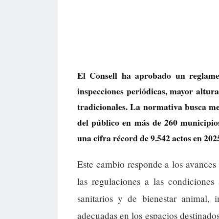
El Consell ha aprobado un reglamen
inspecciones periódicas, mayor altura
tradicionales. La normativa busca me
del público en más de 260 municipio
una cifra récord de 9.542 actos en 202
Este cambio responde a los avances 
las regulaciones a las condiciones
sanitarios y de bienestar animal, 
adecuadas en los espacios destinados