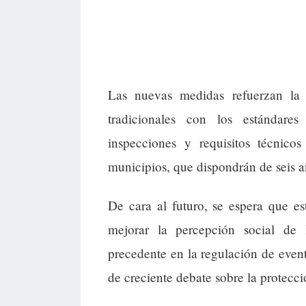
Las nuevas medidas refuerzan la f
tradicionales con los estándare
inspecciones y requisitos técnic
municipios, que dispondrán de seis a
De cara al futuro, se espera que es
mejorar la percepción social de
precedente en la regulación de even
de creciente debate sobre la protecci