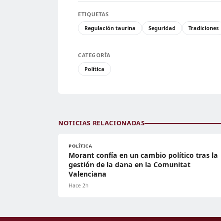
ETIQUETAS
Regulación taurina
Seguridad
Tradiciones
CATEGORÍA
Política
NOTICIAS RELACIONADAS
POLÍTICA
Morant confía en un cambio político tras la
gestión de la dana en la Comunitat
Valenciana
Hace 2h