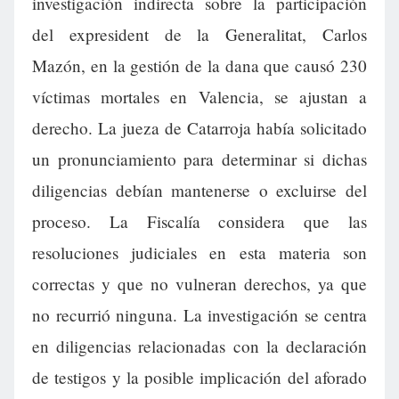
investigación indirecta sobre la participación
del expresident de la Generalitat, Carlos
Mazón, en la gestión de la dana que causó 230
víctimas mortales en Valencia, se ajustan a
derecho. La jueza de Catarroja había solicitado
un pronunciamiento para determinar si dichas
diligencias debían mantenerse o excluirse del
proceso. La Fiscalía considera que las
resoluciones judiciales en esta materia son
correctas y que no vulneran derechos, ya que
no recurrió ninguna. La investigación se centra
en diligencias relacionadas con la declaración
de testigos y la posible implicación del aforado