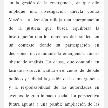
en la gestión de la emergencia, sin que ello
implique una investigación directa contra
Mazón. La decisión refleja una interpretación
de la justicia que busca equilibrar la
investigación con los derechos del político, en
un contexto donde su participación en
decisiones clave durante la emergencia aún es
objeto de análisis. La causa, que continúa en
fase de instrucción, sitúa en el centro del debate
político y judicial la gestión de las emergencias
y la responsabilidad de las autoridades en
eventos de gran impacto social. La perspectiva
futura apunta a una posible ampliación de las