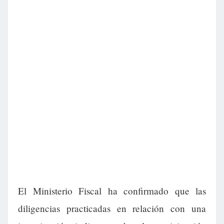
El Ministerio Fiscal ha confirmado que las
diligencias practicadas en relación con una