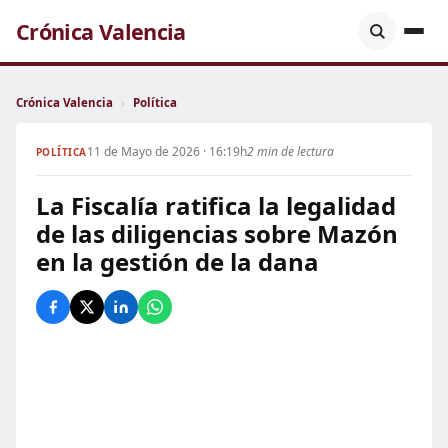
Crónica Valencia
Crónica Valencia
›
Política
11 de Mayo de 2026 · 16:19h
2 min de lectura
POLÍTICA
La Fiscalía ratifica la legalidad
de las diligencias sobre Mazón
en la gestión de la dana