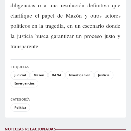
diligencias o a una resolución definitiva que
clarifique el papel de Mazón y otros actores
políticos en la tragedia, en un escenario donde
la justicia busca garantizar un proceso justo y
transparente.
ETIQUETAS
Judicial
Mazón
DANA
Investigación
Justicia
Emergencias
CATEGORÍA
Política
NOTICIAS RELACIONADAS