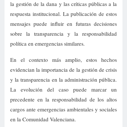
la gestión de la dana y las críticas públicas a la
respuesta institucional. La publicación de estos
mensajes puede influir en futuras decisiones
sobre la transparencia y la responsabilidad
política en emergencias similares.
En el contexto más amplio, estos hechos
evidencian la importancia de la gestión de crisis
y la transparencia en la administración pública.
La evolución del caso puede marcar un
precedente en la responsabilidad de los altos
cargos ante emergencias ambientales y sociales
en la Comunidad Valenciana.