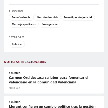
ETIQUETAS
Dana Valencia
Gestión de crisis
Investigación judicial
Mensajes políticos
Emergencias
CATEGORÍA
Política
NOTICIAS RELACIONADAS
POLÍTICA
Carmen Ortí destaca su labor para fomentar el
valenciano en la Comunidad Valenciana
Hace 23h
POLÍTICA
Morant confía en un cambio político tras la gestión