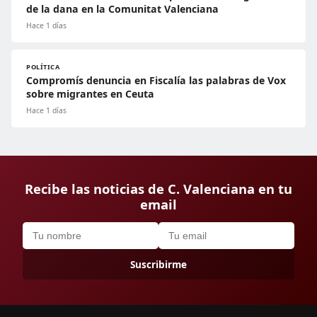
de la dana en la Comunitat Valenciana
Hace 1 días
POLÍTICA
Compromís denuncia en Fiscalía las palabras de Vox
sobre migrantes en Ceuta
Hace 1 días
Recibe las noticias de C. Valenciana en tu
email
Suscribirme