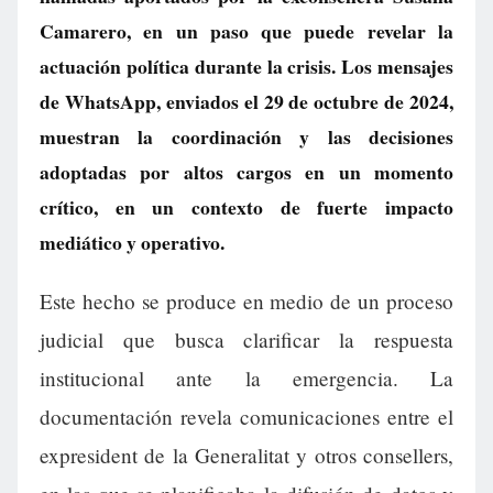
Camarero, en un paso que puede revelar la
actuación política durante la crisis. Los mensajes
de WhatsApp, enviados el 29 de octubre de 2024,
muestran la coordinación y las decisiones
adoptadas por altos cargos en un momento
crítico, en un contexto de fuerte impacto
mediático y operativo.
Este hecho se produce en medio de un proceso
judicial que busca clarificar la respuesta
institucional ante la emergencia. La
documentación revela comunicaciones entre el
expresident de la Generalitat y otros consellers,