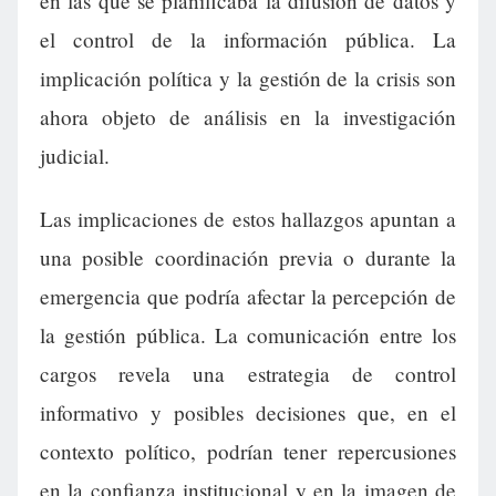
en las que se planificaba la difusión de datos y
el control de la información pública. La
implicación política y la gestión de la crisis son
ahora objeto de análisis en la investigación
judicial.
Las implicaciones de estos hallazgos apuntan a
una posible coordinación previa o durante la
emergencia que podría afectar la percepción de
la gestión pública. La comunicación entre los
cargos revela una estrategia de control
informativo y posibles decisiones que, en el
contexto político, podrían tener repercusiones
en la confianza institucional y en la imagen de