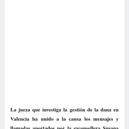
La jueza que investiga la gestión de la dana en
Valencia ha unido a la causa los mensajes y
llamadas aportados por la exconsellera Susana