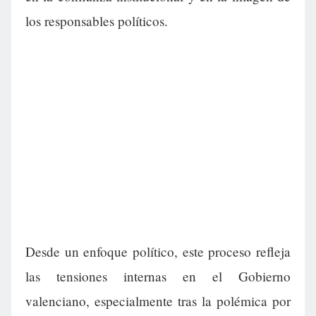
los responsables políticos.
Desde un enfoque político, este proceso refleja
las tensiones internas en el Gobierno
valenciano, especialmente tras la polémica por