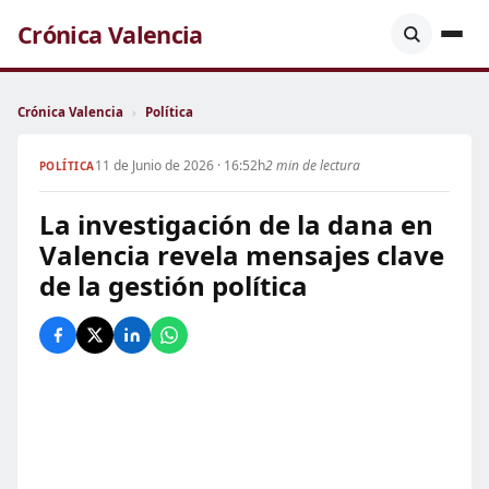
Crónica Valencia
Crónica Valencia
›
Política
11 de Junio de 2026 · 16:52h
2 min de lectura
POLÍTICA
La investigación de la dana en
Valencia revela mensajes clave
de la gestión política