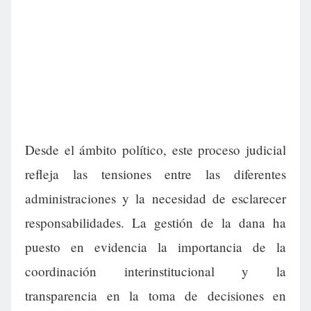
Desde el ámbito político, este proceso judicial
refleja las tensiones entre las diferentes
administraciones y la necesidad de esclarecer
responsabilidades. La gestión de la dana ha
puesto en evidencia la importancia de la
coordinación interinstitucional y la
transparencia en la toma de decisiones en