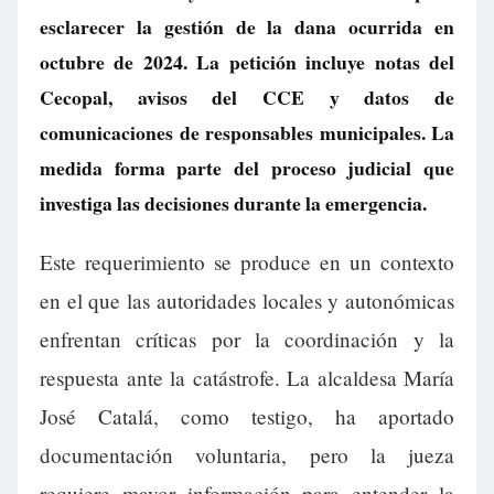
esclarecer la gestión de la dana ocurrida en
octubre de 2024. La petición incluye notas del
Cecopal, avisos del CCE y datos de
comunicaciones de responsables municipales. La
medida forma parte del proceso judicial que
investiga las decisiones durante la emergencia.
Este requerimiento se produce en un contexto
en el que las autoridades locales y autonómicas
enfrentan críticas por la coordinación y la
respuesta ante la catástrofe. La alcaldesa María
José Catalá, como testigo, ha aportado
documentación voluntaria, pero la jueza
requiere mayor información para entender la