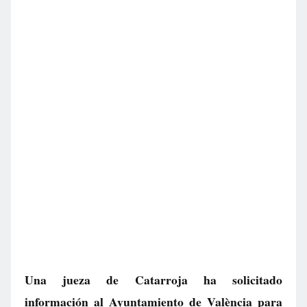
Una jueza de Catarroja ha solicitado
información al Ayuntamiento de València para