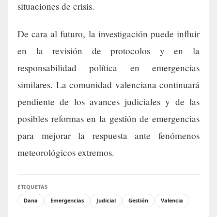
situaciones de crisis.
De cara al futuro, la investigación puede influir
en la revisión de protocolos y en la
responsabilidad política en emergencias
similares. La comunidad valenciana continuará
pendiente de los avances judiciales y de las
posibles reformas en la gestión de emergencias
para mejorar la respuesta ante fenómenos
meteorológicos extremos.
ETIQUETAS
Dana
Emergencias
Judicial
Gestión
Valencia