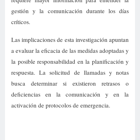
gestión y la comunicación durante los días
críticos.
Las implicaciones de esta investigación apuntan
a evaluar la eficacia de las medidas adoptadas y
la posible responsabilidad en la planificación y
respuesta. La solicitud de llamadas y notas
busca determinar si existieron retrasos o
deficiencias en la comunicación y en la
activación de protocolos de emergencia.