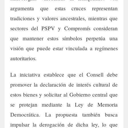
argumenta que estas cruces representan
tradiciones y valores ancestrales, mientras que
sectores del PSPV y Compromís consideran
que mantener estos símbolos perpetúa una
visión que puede estar vinculada a regímenes
autoritarios.
La iniciativa establece que el Consell debe
promover la declaración de interés cultural de
estos bienes y solicitar al Gobierno central que
se protejan mediante la Ley de Memoria
Democrática. La propuesta también busca
impulsar la derogación de dicha ley, lo que