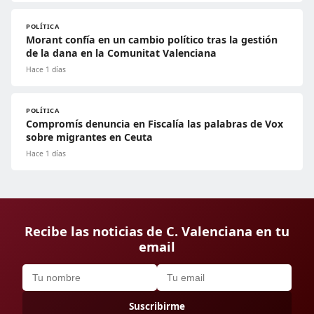
POLÍTICA
Morant confía en un cambio político tras la gestión
de la dana en la Comunitat Valenciana
Hace 1 días
POLÍTICA
Compromís denuncia en Fiscalía las palabras de Vox
sobre migrantes en Ceuta
Hace 1 días
Recibe las noticias de C. Valenciana en tu
email
Suscribirme