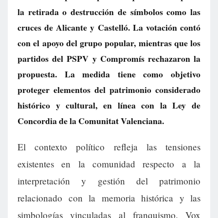
la retirada o destrucción de símbolos como las
cruces de Alicante y Castelló. La votación contó
con el apoyo del grupo popular, mientras que los
partidos del PSPV y Compromís rechazaron la
propuesta. La medida tiene como objetivo
proteger elementos del patrimonio considerado
histórico y cultural, en línea con la Ley de
Concordia de la Comunitat Valenciana.
El contexto político refleja las tensiones
existentes en la comunidad respecto a la
interpretación y gestión del patrimonio
relacionado con la memoria histórica y las
simbologías vinculadas al franquismo. Vox