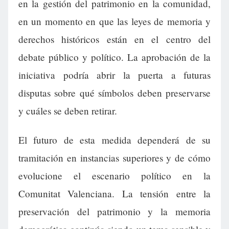
en la gestión del patrimonio en la comunidad,
en un momento en que las leyes de memoria y
derechos históricos están en el centro del
debate público y político. La aprobación de la
iniciativa podría abrir la puerta a futuras
disputas sobre qué símbolos deben preservarse
y cuáles se deben retirar.
El futuro de esta medida dependerá de su
tramitación en instancias superiores y de cómo
evolucione el escenario político en la
Comunitat Valenciana. La tensión entre la
preservación del patrimonio y la memoria