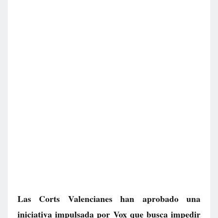
Las Corts Valencianes han aprobado una
iniciativa impulsada por Vox que busca impedir