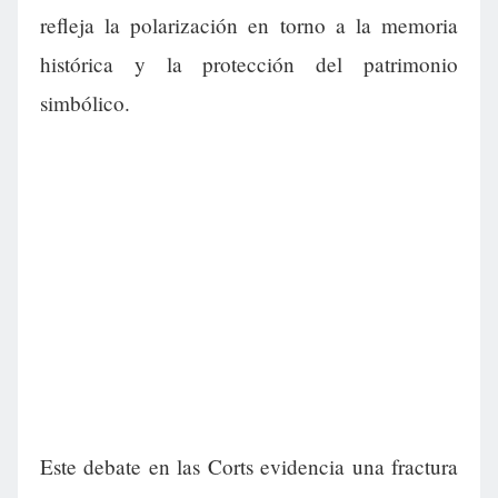
refleja la polarización en torno a la memoria
histórica y la protección del patrimonio
simbólico.
Este debate en las Corts evidencia una fractura