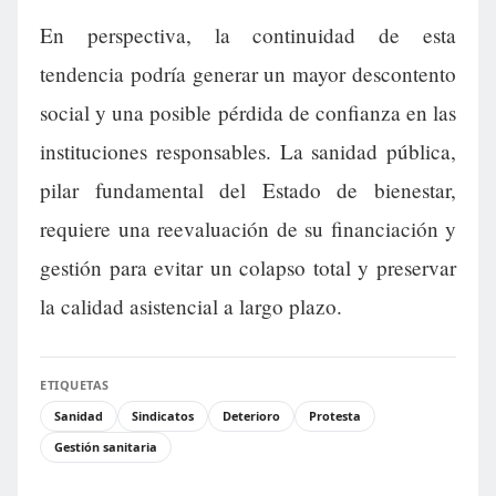
En perspectiva, la continuidad de esta
tendencia podría generar un mayor descontento
social y una posible pérdida de confianza en las
instituciones responsables. La sanidad pública,
pilar fundamental del Estado de bienestar,
requiere una reevaluación de su financiación y
gestión para evitar un colapso total y preservar
la calidad asistencial a largo plazo.
ETIQUETAS
Sanidad
Sindicatos
Deterioro
Protesta
Gestión sanitaria