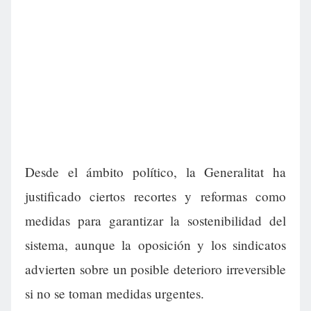
Desde el ámbito político, la Generalitat ha
justificado ciertos recortes y reformas como
medidas para garantizar la sostenibilidad del
sistema, aunque la oposición y los sindicatos
advierten sobre un posible deterioro irreversible
si no se toman medidas urgentes.