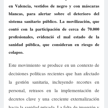
en Valencia, vestidos de negro y con máscaras
blancas, para alertar sobre el deterioro del
sistema sanitario público. La movilización, que
contó con la participación de cerca de 70.000
profesionales, evidenció el mal estado de la
sanidad pública, que consideran en riesgo de
colapso.
Este movimiento se produce en un contexto de
decisiones políticas recientes que han afectado
la gestión sanitaria, incluyendo recortes en
personal, retrasos en la implementación de
decretos clave y una creciente externalización
hacia la sanidad privada. La falta de inversión y