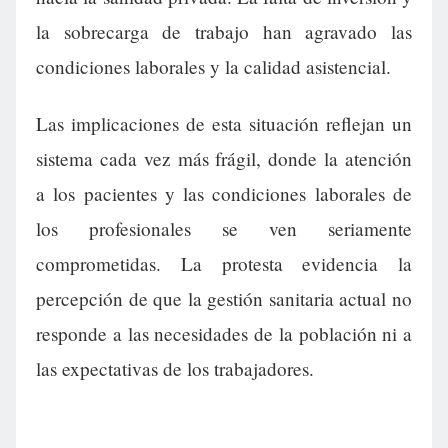
la sobrecarga de trabajo han agravado las
condiciones laborales y la calidad asistencial.
Las implicaciones de esta situación reflejan un
sistema cada vez más frágil, donde la atención
a los pacientes y las condiciones laborales de
los profesionales se ven seriamente
comprometidas. La protesta evidencia la
percepción de que la gestión sanitaria actual no
responde a las necesidades de la población ni a
las expectativas de los trabajadores.