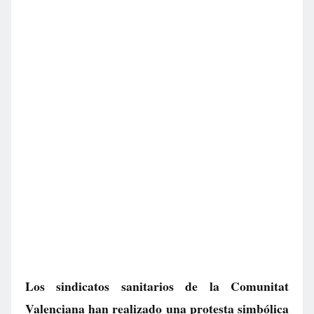
Los sindicatos sanitarios de la Comunitat
Valenciana han realizado una protesta simbólica