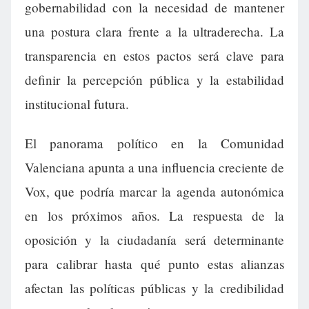
gobernabilidad con la necesidad de mantener
una postura clara frente a la ultraderecha. La
transparencia en estos pactos será clave para
definir la percepción pública y la estabilidad
institucional futura.
El panorama político en la Comunidad
Valenciana apunta a una influencia creciente de
Vox, que podría marcar la agenda autonómica
en los próximos años. La respuesta de la
oposición y la ciudadanía será determinante
para calibrar hasta qué punto estas alianzas
afectan las políticas públicas y la credibilidad