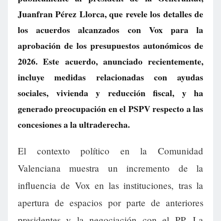
Juanfran Pérez Llorca, que revele los detalles de
los acuerdos alcanzados con Vox para la
aprobación de los presupuestos autonómicos de
2026. Este acuerdo, anunciado recientemente,
incluye medidas relacionadas con ayudas
sociales, vivienda y reducción fiscal, y ha
generado preocupación en el PSPV respecto a las
concesiones a la ultraderecha.
El contexto político en la Comunidad
Valenciana muestra un incremento de la
influencia de Vox en las instituciones, tras la
apertura de espacios por parte de anteriores
presidentes y la negociación con el PP. La