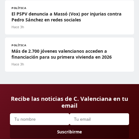
POLÍTICA
El PSPV denuncia a Massó (Vox) por injurias contra
Pedro Sánchez en redes sociales
Hace 3h
POLÍTICA
Más de 2.700 jóvenes valencianos acceden a
financiación para su primera vivienda en 2026
Hace 3h
Recibe las noticias de C. Valenciana en tu
email
Suscribirme