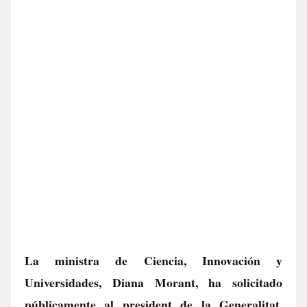
La ministra de Ciencia, Innovación y
Universidades, Diana Morant, ha solicitado
públicamente al president de la Generalitat,