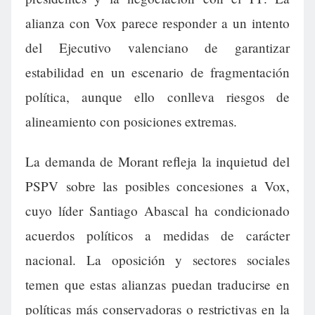
alianza con Vox parece responder a un intento
del Ejecutivo valenciano de garantizar
estabilidad en un escenario de fragmentación
política, aunque ello conlleva riesgos de
alineamiento con posiciones extremas.
La demanda de Morant refleja la inquietud del
PSPV sobre las posibles concesiones a Vox,
cuyo líder Santiago Abascal ha condicionado
acuerdos políticos a medidas de carácter
nacional. La oposición y sectores sociales
temen que estas alianzas puedan traducirse en
políticas más conservadoras o restrictivas en la