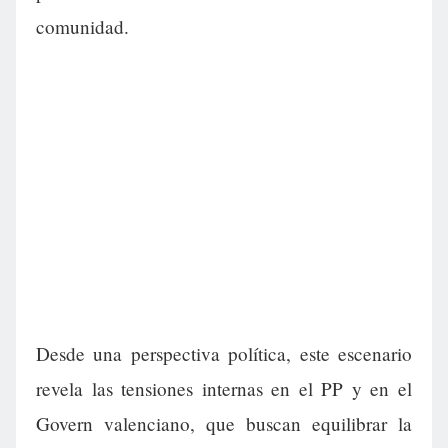
comunidad.
Desde una perspectiva política, este escenario
revela las tensiones internas en el PP y en el
Govern valenciano, que buscan equilibrar la