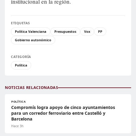
institucional en la región.
ETIQUETAS
Política Valenciana
Presupuestos
Vox
PP
Gobierno autonómico
CATEGORÍA
Política
NOTICIAS RELACIONADAS
POLÍTICA
Compromís logra apoyo de cinco ayuntamientos
para un corredor ferroviario entre Castelló y
Barcelona
Hace 3h