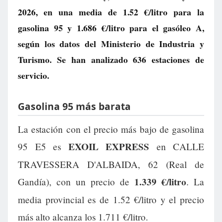
2026, en una media de
1.52 €/litro
para la
gasolina 95 y
1.686 €/litro
para el gasóleo A,
según los datos del Ministerio de Industria y
Turismo. Se han analizado 636 estaciones de
servicio.
Gasolina 95 más barata
La estación con el precio más bajo de gasolina
EXOIL EXPRESS
95 E5 es
en CALLE
TRAVESSERA D'ALBAIDA, 62 (Real de
1.339 €/litro
Gandía), con un precio de
. La
media provincial es de 1.52 €/litro y el precio
más alto alcanza los 1.711 €/litro.