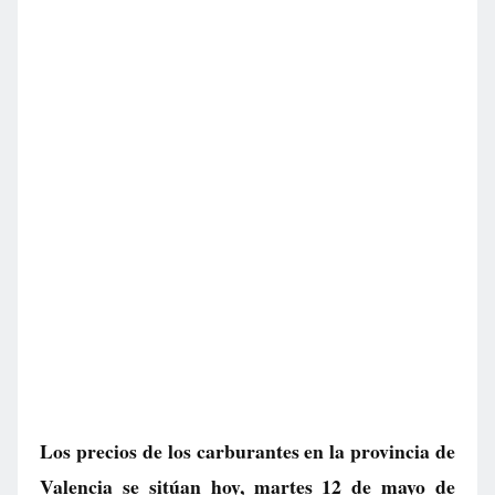
Los precios de los carburantes en la provincia de
Valencia se sitúan hoy, martes 12 de mayo de