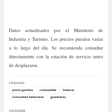
Datos actualizados por el Ministerio de
Industria y Turismo. Los precios pueden variar
a lo largo del día. Se recomienda consultar
directamente con la estación de servicio antes
de desplazarse.
ETIQUETAS
precio gasolina
combustible
Valencia
Comunidad Valenciana
gasolineras
CATEGORÍA