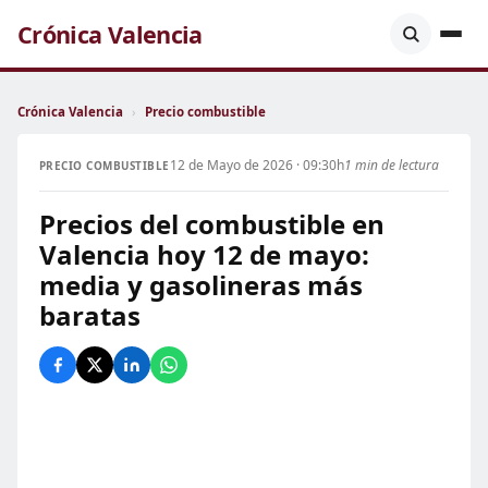
Crónica Valencia
Crónica Valencia
›
Precio combustible
12 de Mayo de 2026 · 09:30h
1 min de lectura
PRECIO COMBUSTIBLE
Precios del combustible en
Valencia hoy 12 de mayo:
media y gasolineras más
baratas