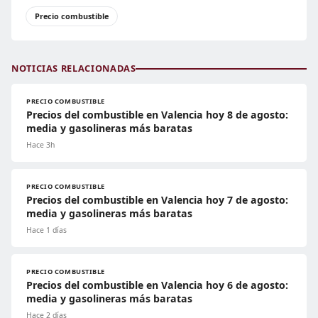
Precio combustible
NOTICIAS RELACIONADAS
PRECIO COMBUSTIBLE
Precios del combustible en Valencia hoy 8 de agosto:
media y gasolineras más baratas
Hace 3h
PRECIO COMBUSTIBLE
Precios del combustible en Valencia hoy 7 de agosto:
media y gasolineras más baratas
Hace 1 días
PRECIO COMBUSTIBLE
Precios del combustible en Valencia hoy 6 de agosto:
media y gasolineras más baratas
Hace 2 días