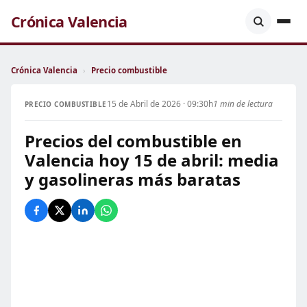
Crónica Valencia
Crónica Valencia
›
Precio combustible
15 de Abril de 2026 · 09:30h
1 min de lectura
PRECIO COMBUSTIBLE
Precios del combustible en
Valencia hoy 15 de abril: media
y gasolineras más baratas