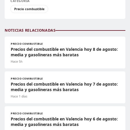
CATEGORÍA
Precio combustible
NOTICIAS RELACIONADAS
PRECIO COMBUSTIBLE
Precios del combustible en Valencia hoy 8 de agosto:
media y gasolineras más baratas
Hace 5h
PRECIO COMBUSTIBLE
Precios del combustible en Valencia hoy 7 de agosto:
media y gasolineras más baratas
Hace 1 días
PRECIO COMBUSTIBLE
Precios del combustible en Valencia hoy 6 de agosto:
media y gasolineras más baratas