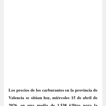
Los precios de los carburantes en la provincia de
Valencia se sitúan hoy, miércoles 15 de abril de
2026, en una media de
1.538 €/litro
para la