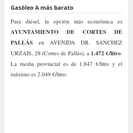
Gasóleo A más barato
Para diésel, la opción más económica es
AYUNTAMIENTO DE CORTES DE
PALLÁS
en AVENIDA DR. SANCHEZ
1.472 €/litro
URZAIS, 28 (Cortes de Pallás), a
.
La media provincial es de 1.847 €/litro y el
máximo es 2.049 €/litro.