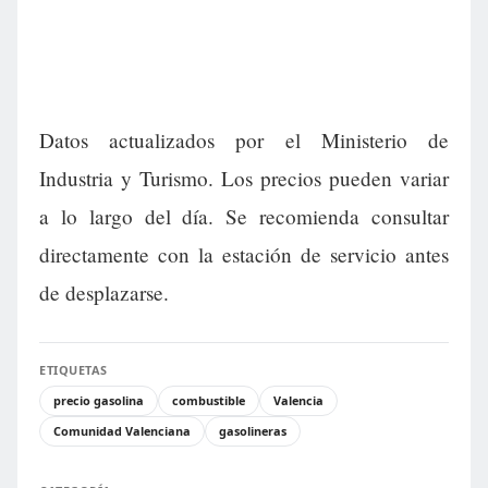
Datos actualizados por el Ministerio de
Industria y Turismo. Los precios pueden variar
a lo largo del día. Se recomienda consultar
directamente con la estación de servicio antes
de desplazarse.
ETIQUETAS
precio gasolina
combustible
Valencia
Comunidad Valenciana
gasolineras