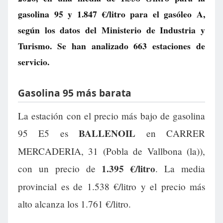
gasolina 95 y
1.847 €/litro
para el gasóleo A,
según los datos del Ministerio de Industria y
Turismo. Se han analizado 663 estaciones de
servicio.
Gasolina 95 más barata
La estación con el precio más bajo de gasolina
BALLENOIL
95 E5 es
en CARRER
MERCADERIA, 31 (Pobla de Vallbona (la)),
1.395 €/litro
con un precio de
. La media
provincial es de 1.538 €/litro y el precio más
alto alcanza los 1.761 €/litro.