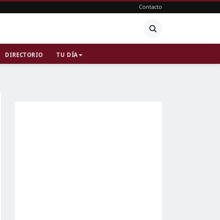
Contacto
DIRECTORIO
TU DÍA