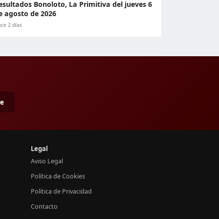
esultados Bonoloto, La Primitiva del jueves 6
e agosto de 2026
ce 2 días
me
Legal
Aviso Legal
Política de Cookies
Política de Privacidad
Contacto