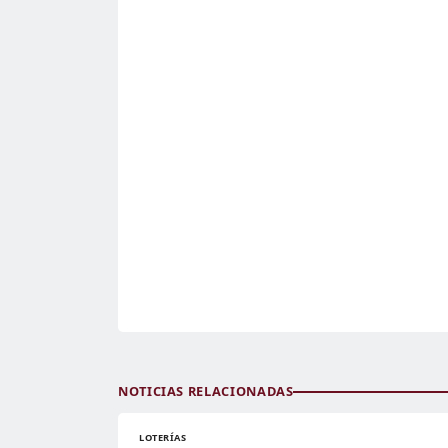
NOTICIAS RELACIONADAS
LOTERÍAS