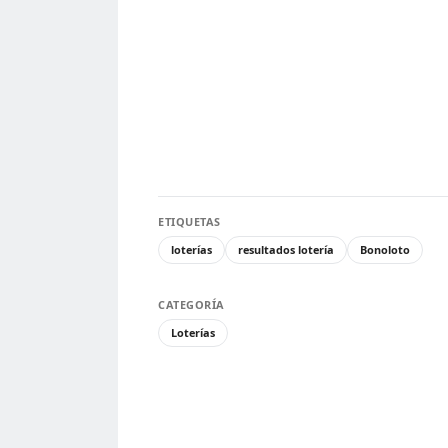
ETIQUETAS
loterías
resultados lotería
Bonoloto
CATEGORÍA
Loterías