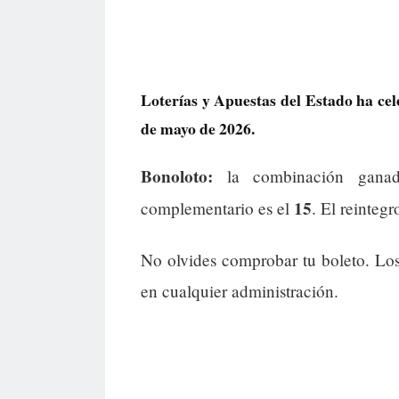
Loterías y Apuestas del Estado ha cel
de mayo de 2026.
Bonoloto:
la combinación gana
15
complementario es el
. El reintegr
No olvides comprobar tu boleto. Lo
en cualquier administración.