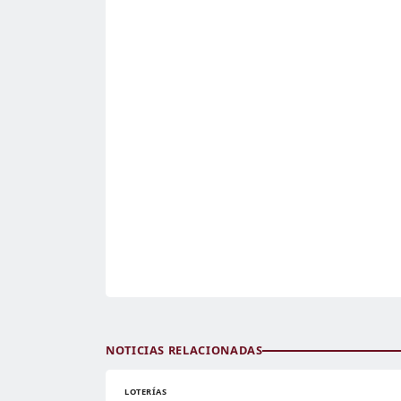
NOTICIAS RELACIONADAS
LOTERÍAS