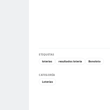
ETIQUETAS
loterías
resultados lotería
Bonoloto
CATEGORÍA
Loterías