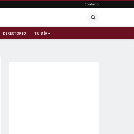
Contacto
DIRECTORIO
TU DÍA