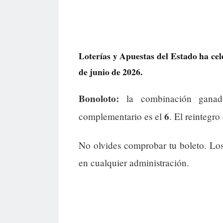
Loterías y Apuestas del Estado ha cel
de junio de 2026.
Bonoloto:
la combinación gana
6
complementario es el
. El reintegro
No olvides comprobar tu boleto. Lo
en cualquier administración.