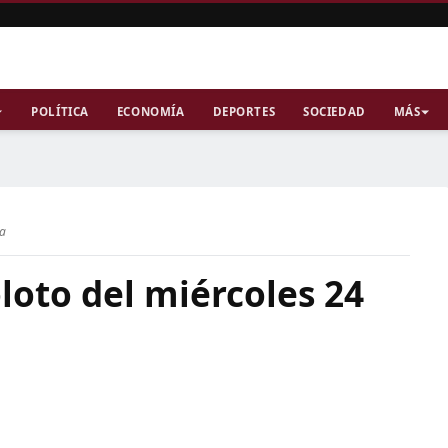
POLÍTICA
ECONOMÍA
DEPORTES
SOCIEDAD
MÁS
ra
loto del miércoles 24