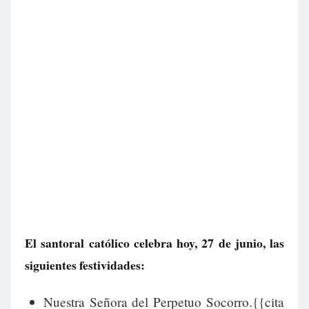
El santoral católico celebra hoy, 27 de junio, las
siguientes festividades:
Nuestra Señora del Perpetuo Socorro.{{cita