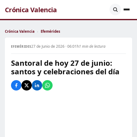
Crónica Valencia
Crónica Valencia
›
Efemérides
27 de Junio de 2026 · 06:01h
1 min de lectura
EFEMÉRIDES
Santoral de hoy 27 de junio:
santos y celebraciones del día