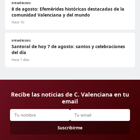
EFEMÉRIDES
8 de agosto: Efemérides históricas destacadas de la
comunidad Valenciana y del mundo
Hace 1h
EFEMÉRIDES
Santoral de hoy 7 de agosto: santos y celebraciones
del día
Hace 1 días
Recibe las noticias de C. Valenciana en tu
email
Suscribirme