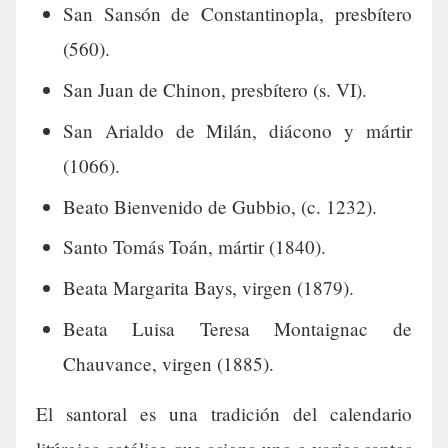
San Sansón de Constantinopla, presbítero
(560).
San Juan de Chinon, presbítero (s. VI).
San Arialdo de Milán, diácono y mártir
(1066).
Beato Bienvenido de Gubbio, (c. 1232).
Santo Tomás Toán, mártir (1840).
Beata Margarita Bays, virgen (1879).
Beata Luisa Teresa Montaignac de
Chauvance, virgen (1885).
El santoral es una tradición del calendario