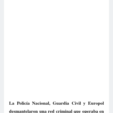
La Policía Nacional, Guardia Civil y Europol
desmantelaron una red criminal que operaba en