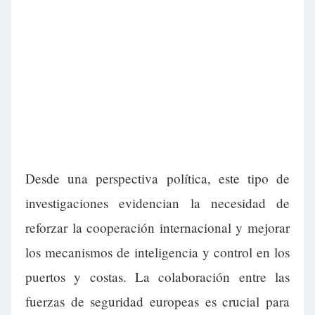
Desde una perspectiva política, este tipo de
investigaciones evidencian la necesidad de
reforzar la cooperación internacional y mejorar
los mecanismos de inteligencia y control en los
puertos y costas. La colaboración entre las
fuerzas de seguridad europeas es crucial para