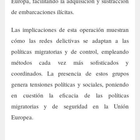
Europa, facilitando la adquisición y sustracción
de embarcaciones ilícitas.
Las implicaciones de esta operación muestran
cómo las redes delictivas se adaptan a las
políticas migratorias y de control, empleando
métodos cada vez más sofisticados y
coordinados. La presencia de estos grupos
genera tensiones políticas y sociales, poniendo
en cuestión la eficacia de las políticas
migratorias y de seguridad en la Unión
Europea.