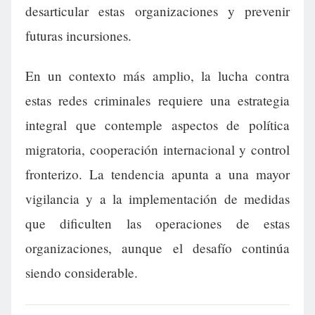
desarticular estas organizaciones y prevenir
futuras incursiones.
En un contexto más amplio, la lucha contra
estas redes criminales requiere una estrategia
integral que contemple aspectos de política
migratoria, cooperación internacional y control
fronterizo. La tendencia apunta a una mayor
vigilancia y a la implementación de medidas
que dificulten las operaciones de estas
organizaciones, aunque el desafío continúa
siendo considerable.