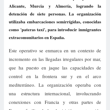
Alicante, Murcia y Almería, logrando la
detención de siete personas. La organización
utilizaba embarcaciones semirrígidas, conocidas
como 'pateras taxi', para introducir inmigrantes
extracomunitarios en España.
Este operativo se enmarca en un contexto de
incremento en las llegadas irregulares por mar,
que ha puesto en jaque las capacidades de
control en la frontera sur y en el arco
mediterráneo. La organización operaba con
una estructura internacional, involucrando
conexiones con Francia y otras partes de