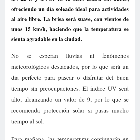
ofreciendo un día soleado ideal para actividades
al aire libre. La brisa será suave, con vientos de
unos 15 km/h, haciendo que la temperatura se
sienta agradable en la ciudad.
No se esperan lluvias ni fenómenos
meteorológicos destacados, por lo que será un
día perfecto para pasear o disfrutar del buen
tiempo sin preocupaciones. El índice UV será
alto, alcanzando un valor de 9, por lo que se
recomienda protección solar si pasas mucho
tiempo al sol.
Para mañana, las temperaturas continuarán en