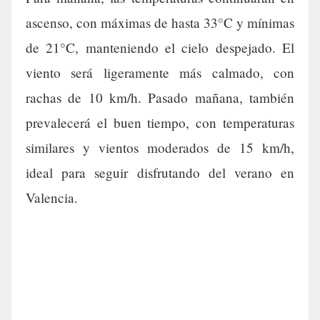
ascenso, con máximas de hasta 33°C y mínimas
de 21°C, manteniendo el cielo despejado. El
viento será ligeramente más calmado, con
rachas de 10 km/h. Pasado mañana, también
prevalecerá el buen tiempo, con temperaturas
similares y vientos moderados de 15 km/h,
ideal para seguir disfrutando del verano en
Valencia.