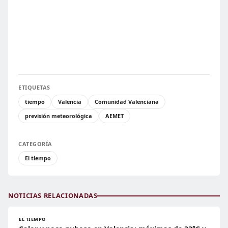
ETIQUETAS
tiempo
Valencia
Comunidad Valenciana
previsión meteorológica
AEMET
CATEGORÍA
El tiempo
NOTICIAS RELACIONADAS
EL TIEMPO