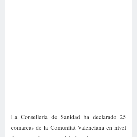
La Conselleria de Sanidad ha declarado 25
comarcas de la Comunitat Valenciana en nivel