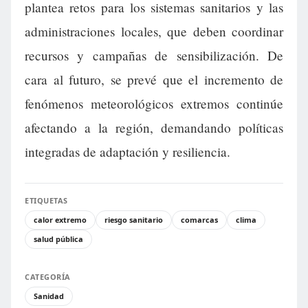
plantea retos para los sistemas sanitarios y las
administraciones locales, que deben coordinar
recursos y campañas de sensibilización. De
cara al futuro, se prevé que el incremento de
fenómenos meteorológicos extremos continúe
afectando a la región, demandando políticas
integradas de adaptación y resiliencia.
ETIQUETAS
calor extremo
riesgo sanitario
comarcas
clima
salud pública
CATEGORÍA
Sanidad