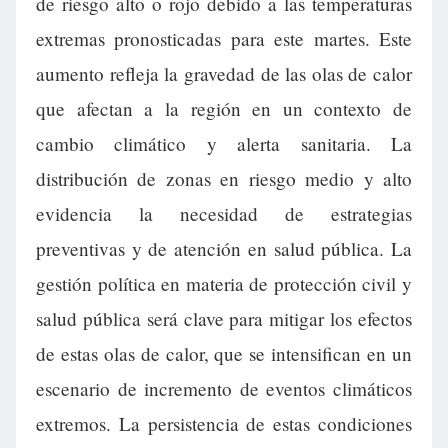
de riesgo alto o rojo debido a las temperaturas
extremas pronosticadas para este martes. Este
aumento refleja la gravedad de las olas de calor
que afectan a la región en un contexto de
cambio climático y alerta sanitaria. La
distribución de zonas en riesgo medio y alto
evidencia la necesidad de estrategias
preventivas y de atención en salud pública. La
gestión política en materia de protección civil y
salud pública será clave para mitigar los efectos
de estas olas de calor, que se intensifican en un
escenario de incremento de eventos climáticos
extremos. La persistencia de estas condiciones