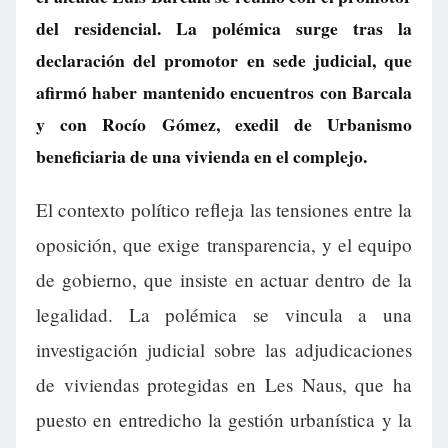
del residencial. La polémica surge tras la
declaración del promotor en sede judicial, que
afirmó haber mantenido encuentros con Barcala
y con Rocío Gómez, exedil de Urbanismo
beneficiaria de una vivienda en el complejo.
El contexto político refleja las tensiones entre la
oposición, que exige transparencia, y el equipo
de gobierno, que insiste en actuar dentro de la
legalidad. La polémica se vincula a una
investigación judicial sobre las adjudicaciones
de viviendas protegidas en Les Naus, que ha
puesto en entredicho la gestión urbanística y la