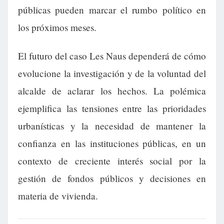
públicas pueden marcar el rumbo político en
los próximos meses.
El futuro del caso Les Naus dependerá de cómo
evolucione la investigación y de la voluntad del
alcalde de aclarar los hechos. La polémica
ejemplifica las tensiones entre las prioridades
urbanísticas y la necesidad de mantener la
confianza en las instituciones públicas, en un
contexto de creciente interés social por la
gestión de fondos públicos y decisiones en
materia de vivienda.