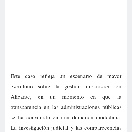
Este caso refleja un escenario de mayor
escrutinio sobre la gestión urbanística en
Alicante, en un momento en que la
transparencia en las administraciones públicas
se ha convertido en una demanda ciudadana.
La investigación judicial y las comparecencias