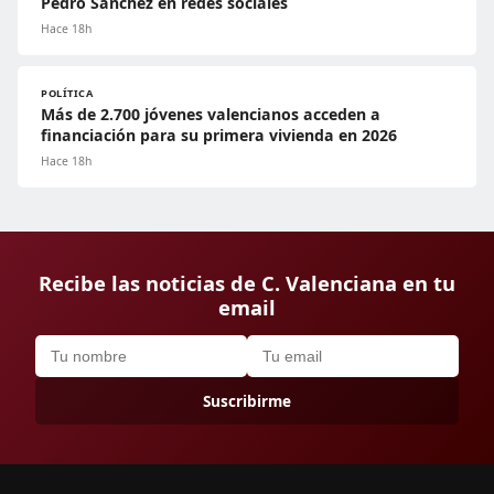
Pedro Sánchez en redes sociales
Hace 18h
POLÍTICA
Más de 2.700 jóvenes valencianos acceden a
financiación para su primera vivienda en 2026
Hace 18h
Recibe las noticias de C. Valenciana en tu
email
Suscribirme