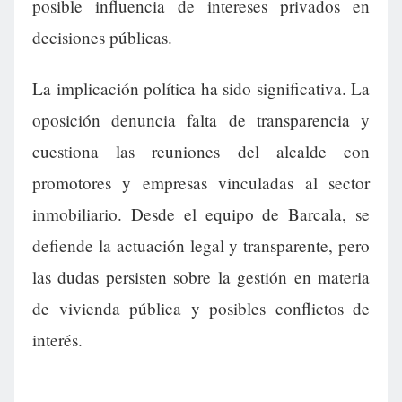
posible influencia de intereses privados en
decisiones públicas.
La implicación política ha sido significativa. La
oposición denuncia falta de transparencia y
cuestiona las reuniones del alcalde con
promotores y empresas vinculadas al sector
inmobiliario. Desde el equipo de Barcala, se
defiende la actuación legal y transparente, pero
las dudas persisten sobre la gestión en materia
de vivienda pública y posibles conflictos de
interés.