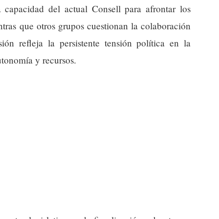
capacidad del actual Consell para afrontar los
ntras que otros grupos cuestionan la colaboración
ión refleja la persistente tensión política en la
utonomía y recursos.