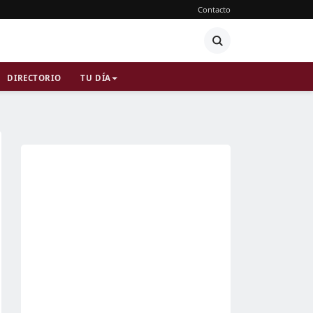
Contacto
DIRECTORIO
TU DÍA