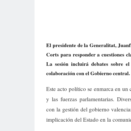
El presidente de la Generalitat, Jua
Corts para responder a cuestiones cl
La sesión incluirá debates sobre el
colaboración con el Gobierno central.
Este acto político se enmarca en un 
y las fuerzas parlamentarias. Diver
con la gestión del gobierno valencian
implicación del Estado en la comuni