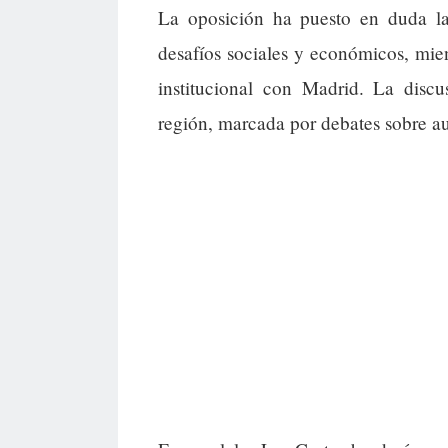
La oposición ha puesto en duda la 
desafíos sociales y económicos, mie
institucional con Madrid. La discus
región, marcada por debates sobre a