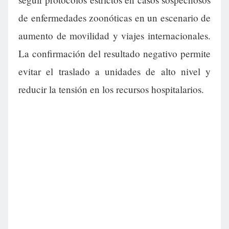
de enfermedades zoonóticas en un escenario de
aumento de movilidad y viajes internacionales.
La confirmación del resultado negativo permite
evitar el traslado a unidades de alto nivel y
reducir la tensión en los recursos hospitalarios.