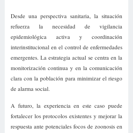
Desde una perspectiva sanitaria, la situación
refuerza la necesidad de vigilancia
epidemiológica activa y coordinación
interinstitucional en el control de enfermedades
emergentes. La estrategia actual se centra en la
monitorización continua y en la comunicación
clara con la población para minimizar el riesgo
de alarma social.
A futuro, la experiencia en este caso puede
fortalecer los protocolos existentes y mejorar la
respuesta ante potenciales focos de zoonosis en