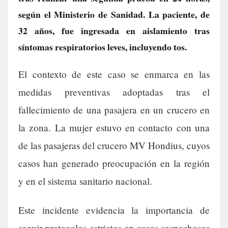
según el Ministerio de Sanidad. La paciente, de
32 años, fue ingresada en aislamiento tras
síntomas respiratorios leves, incluyendo tos.
El contexto de este caso se enmarca en las
medidas preventivas adoptadas tras el
fallecimiento de una pasajera en un crucero en
la zona. La mujer estuvo en contacto con una
de las pasajeras del crucero MV Hondius, cuyos
casos han generado preocupación en la región
y en el sistema sanitario nacional.
Este incidente evidencia la importancia de
seguir protocolos estrictos en casos sospechosos