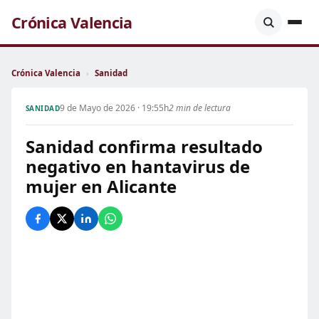
Crónica Valencia
Crónica Valencia
›
Sanidad
9 de Mayo de 2026 · 19:55h
2 min de lectura
SANIDAD
Sanidad confirma resultado
negativo en hantavirus de
mujer en Alicante