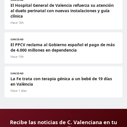
El Hospital General de Valencia refuerza su atención
al duelo perinatal con nuevas instalaciones y guía
clínica
Hace 16h
SANIDAD
El PPCV reclama al Gobierno español el pago de más
de 4.000 millones en dependencia
Hace 19h
SANIDAD
La Fe trata con terapia génica a un bebé de 19 días
en València
Hace 1 días
Recibe las noticias de C. Valenciana en tu