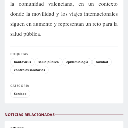
la comunidad valenciana, en un contexto
donde la movilidad y los viajes internacionales
siguen en aumento y representan un reto para la
salud pública.
ETIQUETAS
hantavirus
salud pública
epidemiología
sanidad
controles sanitarios
CATEGORÍA
Sanidad
NOTICIAS RELACIONADAS
SANIDAD