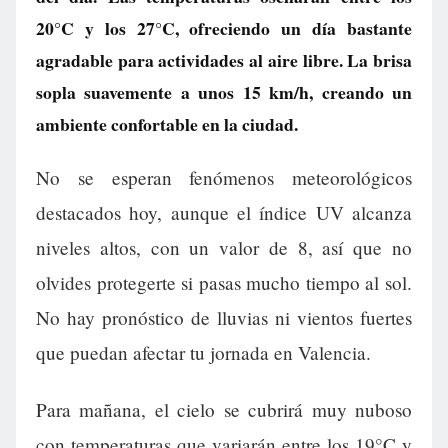
20°C y los 27°C, ofreciendo un día bastante
agradable para actividades al aire libre. La brisa
sopla suavemente a unos 15 km/h, creando un
ambiente confortable en la ciudad.
No se esperan fenómenos meteorológicos
destacados hoy, aunque el índice UV alcanza
niveles altos, con un valor de 8, así que no
olvides protegerte si pasas mucho tiempo al sol.
No hay pronóstico de lluvias ni vientos fuertes
que puedan afectar tu jornada en Valencia.
Para mañana, el cielo se cubrirá muy nuboso
con temperaturas que variarán entre los 19°C y