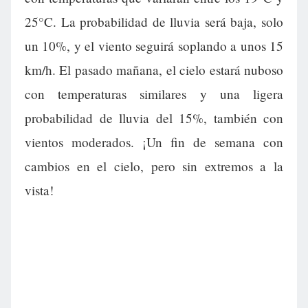
25°C. La probabilidad de lluvia será baja, solo
un 10%, y el viento seguirá soplando a unos 15
km/h. El pasado mañana, el cielo estará nuboso
con temperaturas similares y una ligera
probabilidad de lluvia del 15%, también con
vientos moderados. ¡Un fin de semana con
cambios en el cielo, pero sin extremos a la
vista!