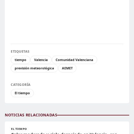
ETIQUETAS
tiempo
Valencia
Comunidad Valenciana
previsión meteorológica
AEMET
CATEGORÍA
El tiempo
NOTICIAS RELACIONADAS
EL TIEMPO