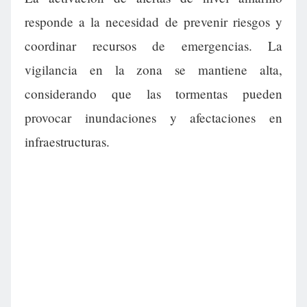
responde a la necesidad de prevenir riesgos y
coordinar recursos de emergencias. La
vigilancia en la zona se mantiene alta,
considerando que las tormentas pueden
provocar inundaciones y afectaciones en
infraestructuras.