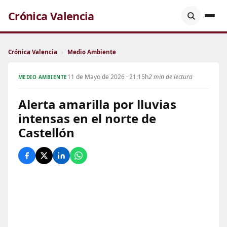
Crónica Valencia
Crónica Valencia
›
Medio Ambiente
11 de Mayo de 2026 · 21:15h
2 min de lectura
MEDIO AMBIENTE
Alerta amarilla por lluvias
intensas en el norte de
Castellón