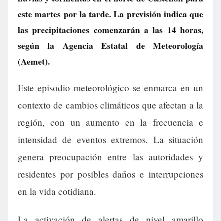
este martes por la tarde. La previsión indica que
las precipitaciones comenzarán a las 14 horas,
según la Agencia Estatal de Meteorología
(Aemet).
Este episodio meteorológico se enmarca en un
contexto de cambios climáticos que afectan a la
región, con un aumento en la frecuencia e
intensidad de eventos extremos. La situación
genera preocupación entre las autoridades y
residentes por posibles daños e interrupciones
en la vida cotidiana.
La activación de alertas de nivel amarillo