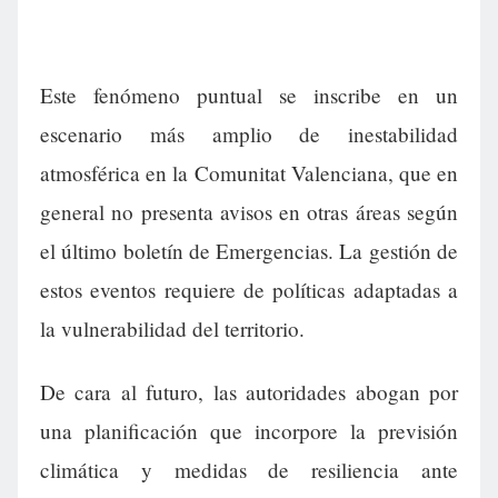
Este fenómeno puntual se inscribe en un
escenario más amplio de inestabilidad
atmosférica en la Comunitat Valenciana, que en
general no presenta avisos en otras áreas según
el último boletín de Emergencias. La gestión de
estos eventos requiere de políticas adaptadas a
la vulnerabilidad del territorio.
De cara al futuro, las autoridades abogan por
una planificación que incorpore la previsión
climática y medidas de resiliencia ante