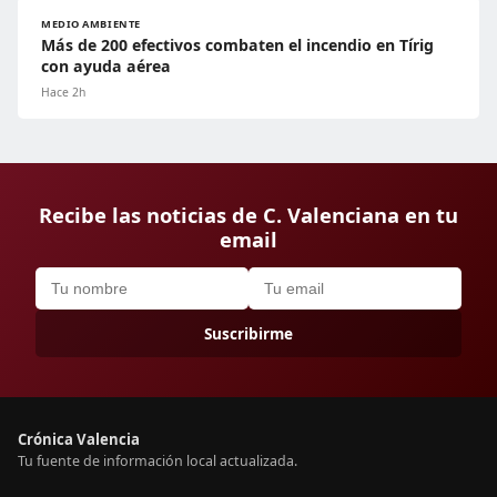
MEDIO AMBIENTE
Más de 200 efectivos combaten el incendio en Tírig
con ayuda aérea
Hace 2h
Recibe las noticias de C. Valenciana en tu
email
Suscribirme
Crónica Valencia
Tu fuente de información local actualizada.