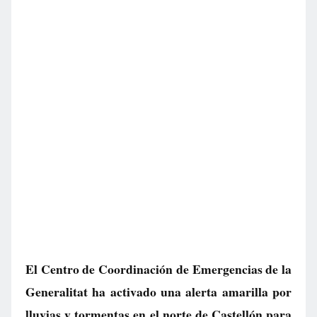
El Centro de Coordinación de Emergencias de la
Generalitat ha activado una alerta amarilla por
lluvias y tormentas en el norte de Castellón para