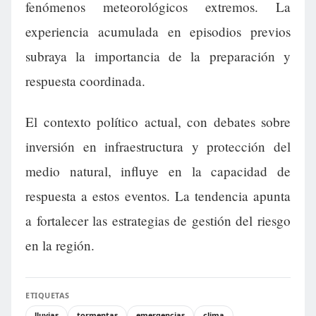
fenómenos meteorológicos extremos. La
experiencia acumulada en episodios previos
subraya la importancia de la preparación y
respuesta coordinada.
El contexto político actual, con debates sobre
inversión en infraestructura y protección del
medio natural, influye en la capacidad de
respuesta a estos eventos. La tendencia apunta
a fortalecer las estrategias de gestión del riesgo
en la región.
ETIQUETAS
lluvias
tormentas
emergencias
clima