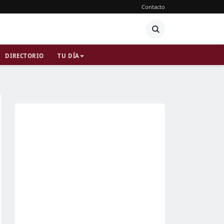
Contacto
DIRECTORIO
TU DÍA