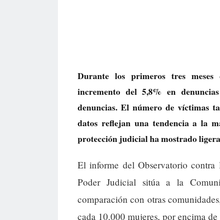
Durante los primeros tres meses 
incremento del 5,8% en denuncias 
denuncias. El número de víctimas ta
datos reflejan una tendencia a la 
protección judicial ha mostrado ligera
El informe del Observatorio contra
Poder Judicial sitúa a la Comun
comparación con otras comunidades,
cada 10.000 mujeres, por encima de 