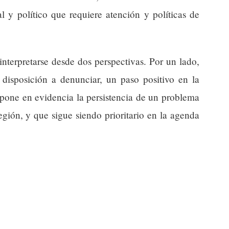
l y político que requiere atención y políticas de
nterpretarse desde dos perspectivas. Por un lado,
 disposición a denunciar, un paso positivo en la
, pone en evidencia la persistencia de un problema
gión, y que sigue siendo prioritario en la agenda