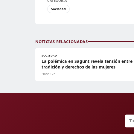
CATEGORÍA
Sociedad
NOTICIAS RELACIONADAS
SOCIEDAD
La polémica en Sagunt revela tensión entre
tradición y derechos de las mujeres
Hace 12h