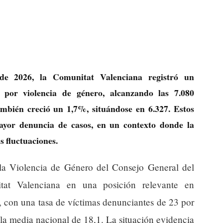
de 2026, la Comunitat Valenciana registró un
por violencia de género, alcanzando las 7.080
mbién creció un 1,7%, situándose en 6.327. Estos
mayor denuncia de casos, en un contexto donde la
s fluctuaciones.
 la Violencia de Género del Consejo General del
itat Valenciana en una posición relevante en
 con una tasa de víctimas denunciantes de 23 por
la media nacional de 18,1. La situación evidencia