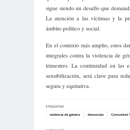
sigue siendo un desafío que demanda
La atención a las víctimas y la pr
ámbito político y social.
En el contexto más amplio, estos dato
integrales contra la violencia de g
trimestres. La continuidad en las 
sensibilización, será clave para re
segura y equitativa.
ETIQUETAS
violencia de género
denuncias
Comunitat 