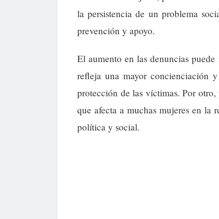
la persistencia de un problema socia
prevención y apoyo.
El aumento en las denuncias puede i
refleja una mayor concienciación y
protección de las víctimas. Por otro
que afecta a muchas mujeres en la re
política y social.